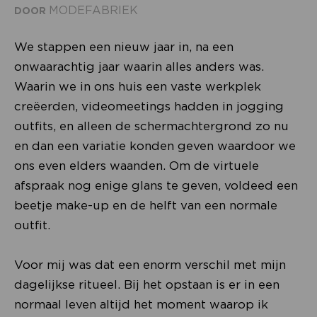
MODEFABRIEK
DOOR
We stappen een nieuw jaar in, na een
onwaarachtig jaar waarin alles anders was.
Waarin we in ons huis een vaste werkplek
creëerden, videomeetings hadden in jogging
outfits, en alleen de schermachtergrond zo nu
en dan een variatie konden geven waardoor we
ons even elders waanden. Om de virtuele
afspraak nog enige glans te geven, voldeed een
beetje make-up en de helft van een normale
outfit.
Voor mij was dat een enorm verschil met mijn
dagelijkse ritueel. Bij het opstaan is er in een
normaal leven altijd het moment waarop ik