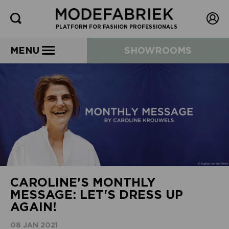
PLATFORM FOR FASHION PROFESSIONALS
MENU
SHOWROOMS
CAROLINE'S MONTHLY
MESSAGE: LET'S DRESS UP
AGAIN!
08 JAN 2021