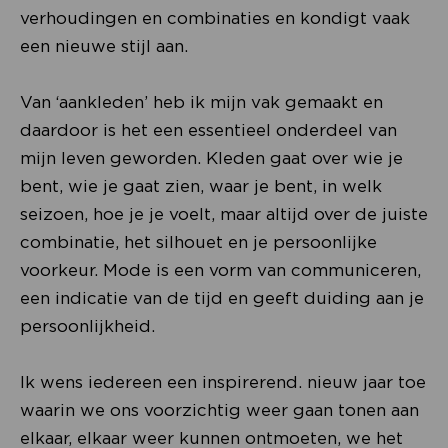
verhoudingen en combinaties en kondigt vaak
een nieuwe stijl aan.
Van ‘aankleden’ heb ik mijn vak gemaakt en
daardoor is het een essentieel onderdeel van
mijn leven geworden. Kleden gaat over wie je
bent, wie je gaat zien, waar je bent, in welk
seizoen, hoe je je voelt, maar altijd over de juiste
combinatie, het silhouet en je persoonlijke
voorkeur. Mode is een vorm van communiceren,
een indicatie van de tijd en geeft duiding aan je
persoonlijkheid.
Ik wens iedereen een inspirerend. nieuw jaar toe
waarin we ons voorzichtig weer gaan tonen aan
elkaar, elkaar weer kunnen ontmoeten, we het