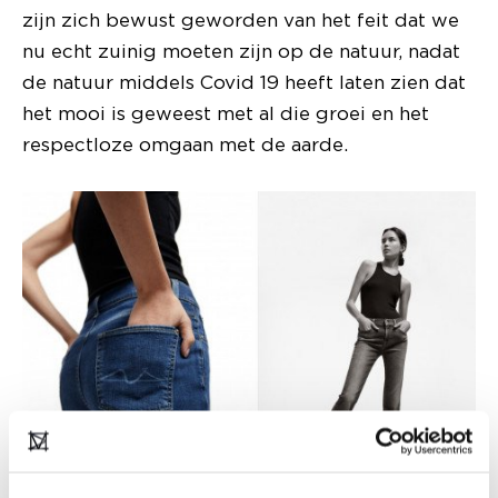
zijn zich bewust geworden van het feit dat we
nu echt zuinig moeten zijn op de natuur, nadat
de natuur middels Covid 19 heeft laten zien dat
het mooi is geweest met al die groei en het
respectloze omgaan met de aarde.