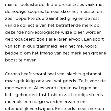
manier beluisterde ik die presentaties vaak met
de nodige scepsis, temeer daar het meestal om
zeer beperkte duurzaamheid ging en de rest
van de collectie van het betreffende merk op
dezelfde non-ecologische wijze bleef worden
geproduceerd zoals alle jaren ervoor. Een soort
van schijn-duurzaamheid leek het me, vooral
bedoeld om het imago van het merk een groene
boost te geven.
Corona heeft vooral heel veel slechts gebracht,
maar gelukkig ook wel wat goeds. Zelfs voor de
modewereld. Alles wordt opnieuw tegen het
licht gehouden, fast fashion zal hopelijk steeds
meer als een no-go worden ervaren en
uiteindelijk verdwijnen. En steeds meer merken