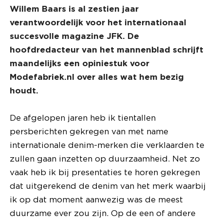
Willem Baars is al zestien jaar
verantwoordelijk voor het internationaal
succesvolle magazine JFK. De
hoofdredacteur van het mannenblad schrijft
maandelijks een opiniestuk voor
Modefabriek.nl over alles wat hem bezig
houdt.
De afgelopen jaren heb ik tientallen
persberichten gekregen van met name
internationale denim-merken die verklaarden te
zullen gaan inzetten op duurzaamheid. Net zo
vaak heb ik bij presentaties te horen gekregen
dat uitgerekend de denim van het merk waarbij
ik op dat moment aanwezig was de meest
duurzame ever zou zijn. Op de een of andere