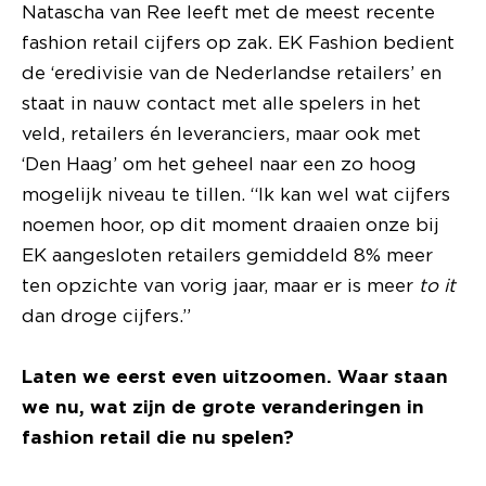
Natascha van Ree leeft met de meest recente
fashion retail cijfers op zak. EK Fashion bedient
de ‘eredivisie van de Nederlandse retailers’ en
staat in nauw contact met alle spelers in het
veld, retailers én leveranciers, maar ook met
‘Den Haag’ om het geheel naar een zo hoog
mogelijk niveau te tillen. “Ik kan wel wat cijfers
noemen hoor, op dit moment draaien onze bij
EK aangesloten retailers gemiddeld 8% meer
ten opzichte van vorig jaar, maar er is meer
to it
dan droge cijfers.”
Laten we eerst even uitzoomen. Waar staan
we nu, wat zijn de grote veranderingen in
fashion retail die nu spelen?