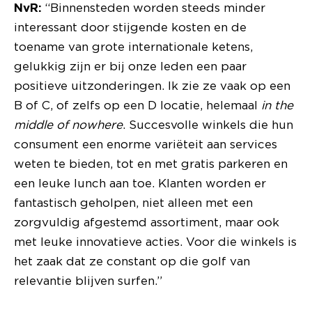
NvR:
“Binnensteden worden steeds minder
interessant door stijgende kosten en de
toename van grote internationale ketens,
gelukkig zijn er bij onze leden een paar
positieve uitzonderingen. Ik zie ze vaak op een
B of C, of zelfs op een D locatie, helemaal
in the
middle of nowhere
. Succesvolle winkels die hun
consument een enorme variëteit aan services
weten te bieden, tot en met gratis parkeren en
een leuke lunch aan toe. Klanten worden er
fantastisch geholpen, niet alleen met een
zorgvuldig afgestemd assortiment, maar ook
met leuke innovatieve acties. Voor die winkels is
het zaak dat ze constant op die golf van
relevantie blijven surfen.”