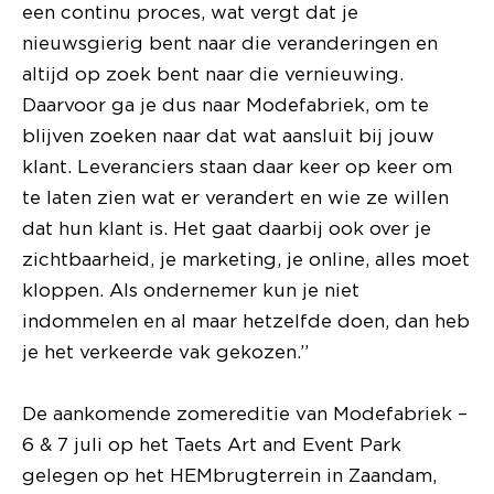
een continu proces, wat vergt dat je
nieuwsgierig bent naar die veranderingen en
altijd op zoek bent naar die vernieuwing.
Daarvoor ga je dus naar Modefabriek, om te
blijven zoeken naar dat wat aansluit bij jouw
klant. Leveranciers staan daar keer op keer om
te laten zien wat er verandert en wie ze willen
dat hun klant is. Het gaat daarbij ook over je
zichtbaarheid, je marketing, je online, alles moet
kloppen. Als ondernemer kun je niet
indommelen en al maar hetzelfde doen, dan heb
je het verkeerde vak gekozen.”
De aankomende zomereditie van Modefabriek –
6 & 7 juli op het Taets Art and Event Park
gelegen op het HEMbrugterrein in Zaandam,