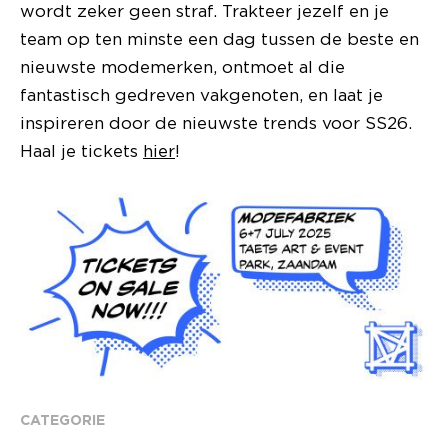
wordt zeker geen straf. Trakteer jezelf en je
team op ten minste een dag tussen de beste en
nieuwste modemerken, ontmoet al die
fantastisch gedreven vakgenoten, en laat je
inspireren door de nieuwste trends voor SS26.
Haal je tickets
hier
!
CATEGORIE