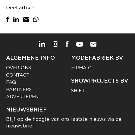
Deel artikel
ALGEMENE INFO
MODEFABRIEK BV
OVER ONS
FIRMA C
CONTACT
SHOWPROJECTS BV
FAQ
PARTNERS
SHIFT
ADVERTEREN
NIEUWSBRIEF
Blijf op de hoogte van ons laatste nieuws via de
nieuwsbrief