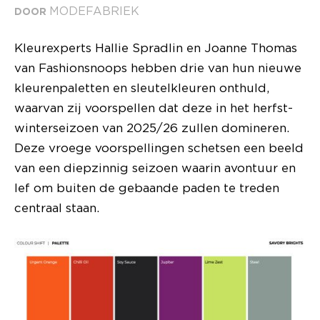
MODEFABRIEK
DOOR
Kleurexperts Hallie Spradlin en Joanne Thomas
van Fashionsnoops hebben drie van hun nieuwe
kleurenpaletten en sleutelkleuren onthuld,
waarvan zij voorspellen dat deze in het herfst-
winterseizoen van 2025/26 zullen domineren.
Deze vroege voorspellingen schetsen een beeld
van een diepzinnig seizoen waarin avontuur en
lef om buiten de gebaande paden te treden
centraal staan.