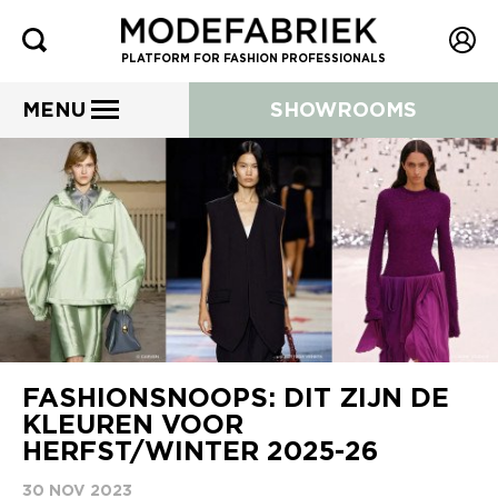
PLATFORM FOR FASHION PROFESSIONALS
MENU
SHOWROOMS
FASHIONSNOOPS: DIT ZIJN DE
KLEUREN VOOR
HERFST/WINTER 2025-26
30 NOV 2023