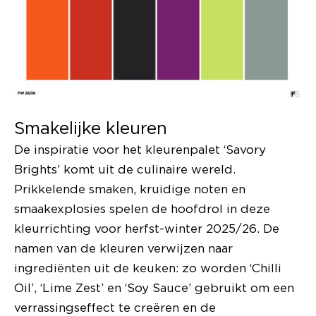
Smakelijke kleuren
De inspiratie voor het kleurenpalet ‘Savory
Brights’ komt uit de culinaire wereld.
Prikkelende smaken, kruidige noten en
smaakexplosies spelen de hoofdrol in deze
kleurrichting voor herfst-winter 2025/26. De
namen van de kleuren verwijzen naar
ingrediënten uit de keuken: zo worden ‘Chilli
Oil’, ‘Lime Zest’ en ‘Soy Sauce’ gebruikt om een
verrassingseffect te creëren en de