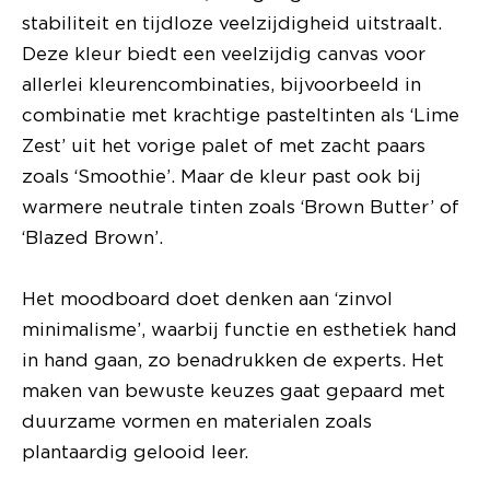
stabiliteit en tijdloze veelzijdigheid uitstraalt.
Deze kleur biedt een veelzijdig canvas voor
allerlei kleurencombinaties, bijvoorbeeld in
combinatie met krachtige pasteltinten als ‘Lime
Zest’ uit het vorige palet of met zacht paars
zoals ‘Smoothie’. Maar de kleur past ook bij
warmere neutrale tinten zoals ‘Brown Butter’ of
‘Blazed Brown’.
Het moodboard doet denken aan ‘zinvol
minimalisme’, waarbij functie en esthetiek hand
in hand gaan, zo benadrukken de experts. Het
maken van bewuste keuzes gaat gepaard met
duurzame vormen en materialen zoals
plantaardig gelooid leer.