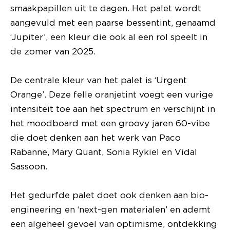
smaakpapillen uit te dagen. Het palet wordt
aangevuld met een paarse bessentint, genaamd
‘Jupiter’, een kleur die ook al een rol speelt in
de zomer van 2025.
De centrale kleur van het palet is ‘Urgent
Orange’. Deze felle oranjetint voegt een vurige
intensiteit toe aan het spectrum en verschijnt in
het moodboard met een groovy jaren 60-vibe
die doet denken aan het werk van Paco
Rabanne, Mary Quant, Sonia Rykiel en Vidal
Sassoon.
Het gedurfde palet doet ook denken aan bio-
engineering en ‘next-gen materialen’ en ademt
een algeheel gevoel van optimisme, ontdekking