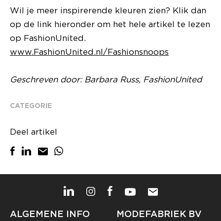
Wil je meer inspirerende kleuren zien? Klik dan
op de link hieronder om het hele artikel te lezen
op FashionUnited.
www.FashionUnited.nl/Fashionsnoops
Geschreven door: Barbara Russ, FashionUnited
CATEGORIE
Deel artikel
ALGEMENE INFO
MODEFABRIEK BV