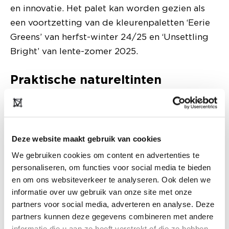
en innovatie. Het palet kan worden gezien als
een voortzetting van de kleurenpaletten ‘Eerie
Greens’ van herfst-winter 24/25 en ‘Unsettling
Bright’ van lente-zomer 2025.
Praktische natureltinten
Deze website maakt gebruik van cookies
We gebruiken cookies om content en advertenties te
personaliseren, om functies voor social media te bieden
en om ons websiteverkeer te analyseren. Ook delen we
informatie over uw gebruik van onze site met onze
partners voor social media, adverteren en analyse. Deze
partners kunnen deze gegevens combineren met andere
informatie die u aan ze heeft verstrekt of die ze hebben