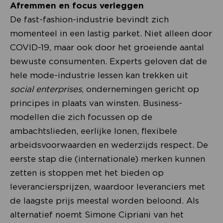
Afremmen en focus verleggen
De fast-fashion-industrie bevindt zich
momenteel in een lastig parket. Niet alleen door
COVID-19, maar ook door het groeiende aantal
bewuste consumenten. Experts geloven dat de
hele mode-industrie lessen kan trekken uit
social enterprises
, ondernemingen gericht op
principes in plaats van winsten. Business-
modellen die zich focussen op de
ambachtslieden, eerlijke lonen, flexibele
arbeidsvoorwaarden en wederzijds respect. De
eerste stap die (internationale) merken kunnen
zetten is stoppen met het bieden op
leveranciersprijzen, waardoor leveranciers met
de laagste prijs meestal worden beloond. Als
alternatief noemt Simone Cipriani van het