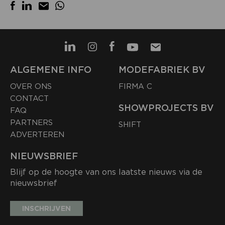
ALGEMENE INFO
MODEFABRIEK BV
OVER ONS
FIRMA C
CONTACT
SHOWPROJECTS BV
FAQ
PARTNERS
SHIFT
ADVERTEREN
NIEUWSBRIEF
Blijf op de hoogte van ons laatste nieuws via de
nieuwsbrief
INSCHRIJVEN