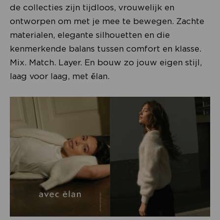
de collecties zijn tijdloos, vrouwelijk en
ontworpen om met je mee te bewegen. Zachte
materialen, elegante silhouetten en die
kenmerkende balans tussen comfort en klasse.
Mix. Match. Layer. En bouw zo jouw eigen stijl,
laag voor laag, met ēlan.