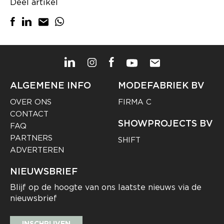
Deel artikel
ALGEMENE INFO
MODEFABRIEK BV
OVER ONS
FIRMA C
CONTACT
SHOWPROJECTS BV
FAQ
PARTNERS
SHIFT
ADVERTEREN
NIEUWSBRIEF
Blijf op de hoogte van ons laatste nieuws via de
nieuwsbrief
INSCHRIJVEN