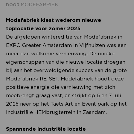
MODEFABRIEK
DOOR
Modefabriek kiest wederom nieuwe
toplocatie voor zomer 2025
De afgelopen wintereditie van Modefabriek in
EXPO Greater Amsterdam in Vijfhuizen was een
meer dan welkome vernieuwing. De unieke
eigenschappen van die nieuwe locatie droegen
bij aan het overweldigende succes van de grote
Modefabriek RE-SET. Modefabriek houdt deze
positieve energie die vernieuwing met zich
meebrengt graag vast, en strijkt op 6 en 7 juli
2025 neer op het Taets Art en Event park op het
industriële HEMbrugterrein in Zaandam.
Spannende industriële locatie