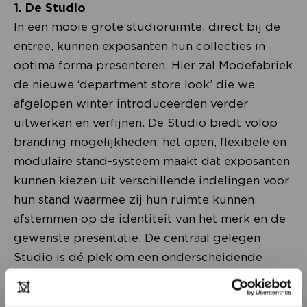
1. De Studio
In een mooie grote studioruimte, direct bij de
entree, kunnen exposanten hun collecties in
optima forma presenteren. Hier zal Modefabriek
de nieuwe ‘department store look’ die we
afgelopen winter introduceerden verder
uitwerken en verfijnen. De Studio biedt volop
branding mogelijkheden: het open, flexibele en
modulaire stand-systeem maakt dat exposanten
kunnen kiezen uit verschillende indelingen voor
hun stand waarmee zij hun ruimte kunnen
afstemmen op de identiteit van het merk en de
gewenste presentatie. De centraal gelegen
Studio is dé plek om een onderscheidende
merkbeleving te creëren.