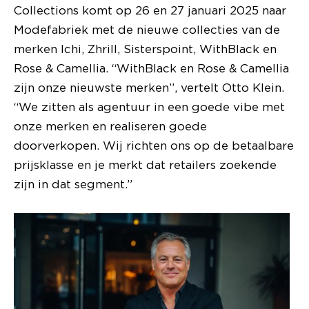
Collections komt op 26 en 27 januari 2025 naar
Modefabriek met de nieuwe collecties van de
merken Ichi, Zhrill, Sisterspoint, WithBlack en
Rose & Camellia. “WithBlack en Rose & Camellia
zijn onze nieuwste merken”, vertelt Otto Klein.
“We zitten als agentuur in een goede vibe met
onze merken en realiseren goede
doorverkopen. Wij richten ons op de betaalbare
prijsklasse en je merkt dat retailers zoekende
zijn in dat segment.”