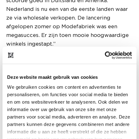
scoorde goed in Duitsland en Amerika.
Nederland is nu een van de eerste landen waar
ze via wholesale verkopen. De lancering
afgelopen zomer op Modefabriek was een
megasucces. Er zijn toen mooie hoogwaardige
winkels ingestapt.”
Deze website maakt gebruik van cookies
We gebruiken cookies om content en advertenties te
personaliseren, om functies voor social media te bieden
en om ons websiteverkeer te analyseren. Ook delen we
informatie over uw gebruik van onze site met onze
partners voor social media, adverteren en analyse. Deze
partners kunnen deze gegevens combineren met andere
informatie die u aan ze heeft verstrekt of die ze hebben
verzameld op basis van uw gebruik van hun services.