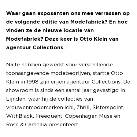
Waar gaan exposanten ons mee verrassen op
de volgende editie van Modefabriek? En hoe
vinden ze de nieuwe locatie van
Modefabriek? Deze keer is Otto Klein van
agentuur Collections.
Na te hebben gewerkt voor verschillende
toonaangevende modebedrijven, startte Otto
Klein in 1998 zijn eigen agentuur Collections. De
showroom is sinds een aantal jaar gevestigd in
Lijnden, waar hij de collecties van
vrouwenmodemerken Ichi, Zhrill, Sisterspoint,
WithBlack, Freequent, Copenhagen Muse en
Rose & Camellia presenteert.