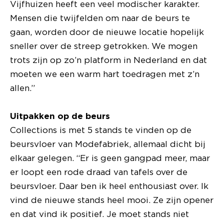
Vijfhuizen heeft een veel modischer karakter.
Mensen die twijfelden om naar de beurs te
gaan, worden door de nieuwe locatie hopelijk
sneller over de streep getrokken. We mogen
trots zijn op zo’n platform in Nederland en dat
moeten we een warm hart toedragen met z’n
allen.”
Uitpakken op de beurs
Collections is met 5 stands te vinden op de
beursvloer van Modefabriek, allemaal dicht bij
elkaar gelegen. “Er is geen gangpad meer, maar
er loopt een rode draad van tafels over de
beursvloer. Daar ben ik heel enthousiast over. Ik
vind de nieuwe stands heel mooi. Ze zijn opener
en dat vind ik positief. Je moet stands niet