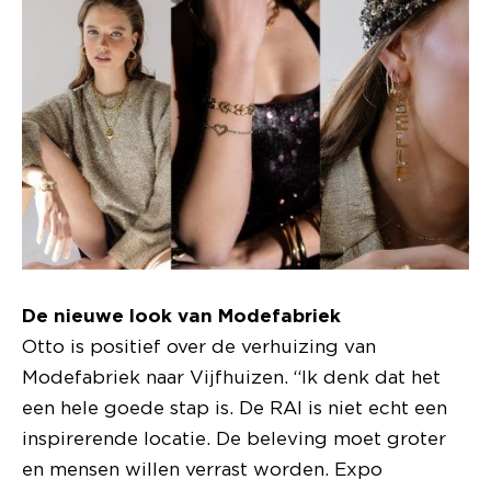
De nieuwe look van Modefabriek
Otto is positief over de verhuizing van
Modefabriek naar Vijfhuizen. “Ik denk dat het
een hele goede stap is. De RAI is niet echt een
inspirerende locatie. De beleving moet groter
en mensen willen verrast worden. Expo