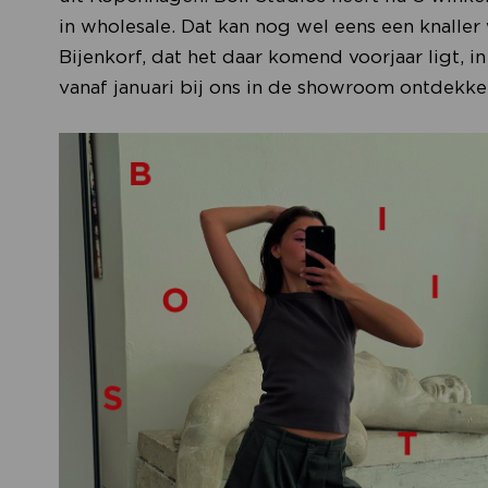
in wholesale. Dat kan nog wel eens een knalle
Bijenkorf, dat het daar komend voorjaar ligt, i
vanaf januari bij ons in de showroom ontdekke