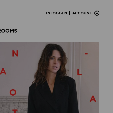
|
INLOGGEN
ACCOUNT
ROOMS