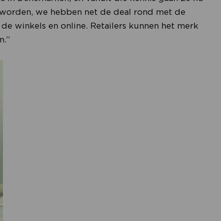
r worden, we hebben net de deal rond met de
n de winkels en online. Retailers kunnen het merk
n.”