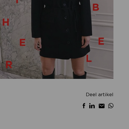
Deel artikel