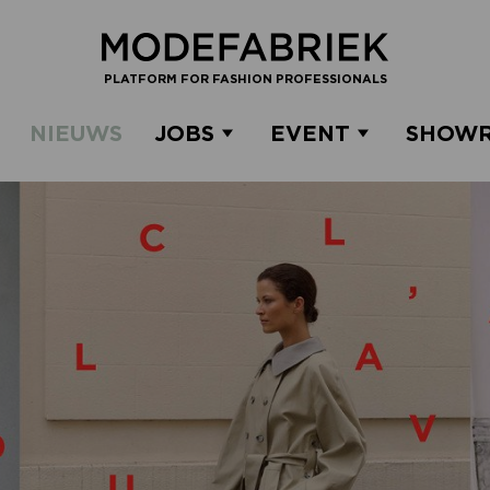
PLATFORM FOR FASHION PROFESSIONALS
NIEUWS
JOBS
EVENT
SHOW