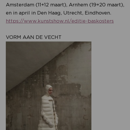
Amsterdam (11+12 maart), Arnhem (19+20 maart),
en in april in Den Haag, Utrecht, Eindhoven.
https://www.kunstshow.nl/editie-baskosters
VORM AAN DE VECHT