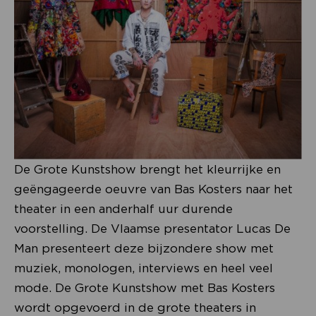
De Grote Kunstshow brengt het kleurrijke en
geëngageerde oeuvre van Bas Kosters naar het
theater in een anderhalf uur durende
voorstelling. De Vlaamse presentator Lucas De
Man presenteert deze bijzondere show met
muziek, monologen, interviews en heel veel
mode. De Grote Kunstshow met Bas Kosters
wordt opgevoerd in de grote theaters in