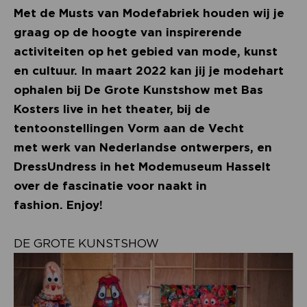
Met de Musts van Modefabriek houden wij je
graag op de hoogte van inspirerende
activiteiten op het gebied van mode, kunst
en cultuur. In maart 2022 kan jij je modehart
ophalen bij De Grote Kunstshow met Bas
Kosters live in het theater, bij de
tentoonstellingen Vorm aan de Vecht
met werk van Nederlandse ontwerpers, en
DressUndress in het Modemuseum Hasselt
over de fascinatie voor naakt in
fashion. Enjoy!
DE GROTE KUNSTSHOW