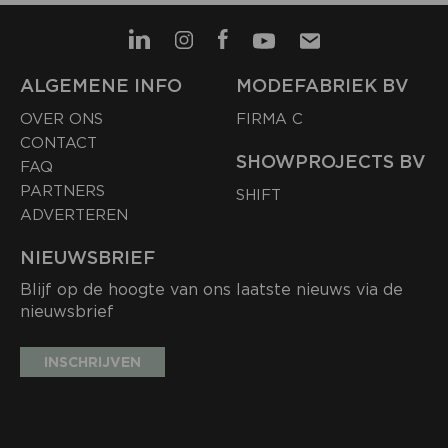
ALGEMENE INFO
MODEFABRIEK BV
OVER ONS
FIRMA C
CONTACT
SHOWPROJECTS BV
FAQ
PARTNERS
SHIFT
ADVERTEREN
NIEUWSBRIEF
Blijf op de hoogte van ons laatste nieuws via de
nieuwsbrief
INSCHRIJVEN