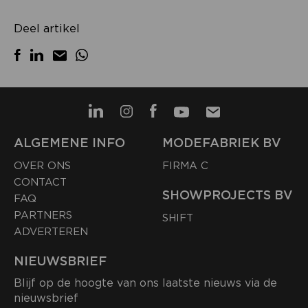
Deel artikel
ALGEMENE INFO
MODEFABRIEK BV
OVER ONS
FIRMA C
CONTACT
SHOWPROJECTS BV
FAQ
PARTNERS
SHIFT
ADVERTEREN
NIEUWSBRIEF
Blijf op de hoogte van ons laatste nieuws via de
nieuwsbrief