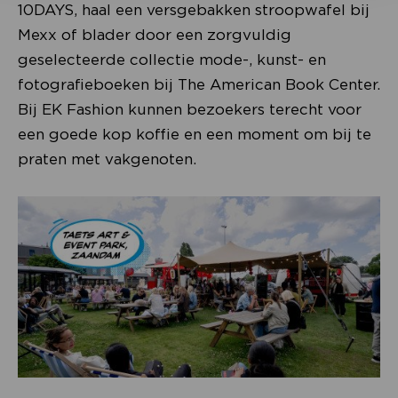
10DAYS, haal een versgebakken stroopwafel bij
Mexx of blader door een zorgvuldig
geselecteerde collectie mode-, kunst- en
fotografieboeken bij The American Book Center.
Bij EK Fashion kunnen bezoekers terecht voor
een goede kop koffie en een moment om bij te
praten met vakgenoten.