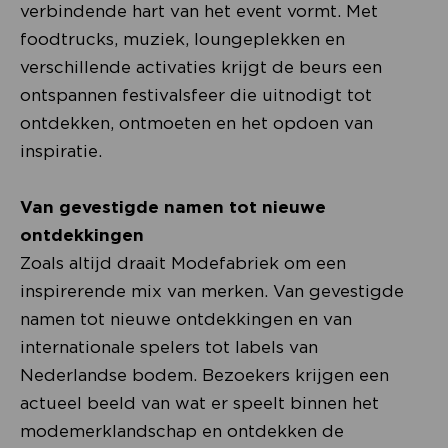
verbindende hart van het event vormt. Met
foodtrucks, muziek, loungeplekken en
verschillende activaties krijgt de beurs een
ontspannen festivalsfeer die uitnodigt tot
ontdekken, ontmoeten en het opdoen van
inspiratie.
Van gevestigde namen tot nieuwe
ontdekkingen
Zoals altijd draait Modefabriek om een
inspirerende mix van merken. Van gevestigde
namen tot nieuwe ontdekkingen en van
internationale spelers tot labels van
Nederlandse bodem. Bezoekers krijgen een
actueel beeld van wat er speelt binnen het
modemerklandschap en ontdekken de