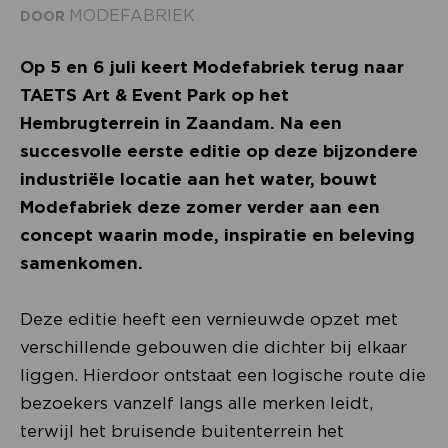
MODEFABRIEK
DOOR
Op 5 en 6 juli keert Modefabriek terug naar
TAETS Art & Event Park op het
Hembrugterrein in Zaandam. Na een
succesvolle eerste editie op deze bijzondere
industriële locatie aan het water, bouwt
Modefabriek deze zomer verder aan een
concept waarin mode, inspiratie en beleving
samenkomen.
Deze editie heeft een vernieuwde opzet met
verschillende gebouwen die dichter bij elkaar
liggen. Hierdoor ontstaat een logische route die
bezoekers vanzelf langs alle merken leidt,
terwijl het bruisende buitenterrein het