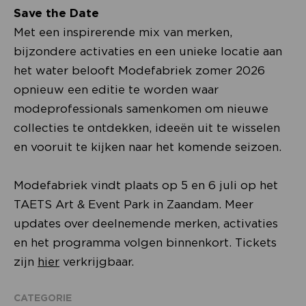
Save the Date
Met een inspirerende mix van merken,
bijzondere activaties en een unieke locatie aan
het water belooft Modefabriek zomer 2026
opnieuw een editie te worden waar
modeprofessionals samenkomen om nieuwe
collecties te ontdekken, ideeën uit te wisselen
en vooruit te kijken naar het komende seizoen.
Modefabriek vindt plaats op 5 en 6 juli op het
TAETS Art & Event Park in Zaandam. Meer
updates over deelnemende merken, activaties
en het programma volgen binnenkort. Tickets
zijn
hier
verkrijgbaar.
CATEGORIE