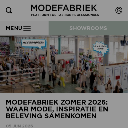
PLATFORM FOR FASHION PROFESSIONALS
MENU
SHOWROOMS
MODEFABRIEK ZOMER 2026:
WAAR MODE, INSPIRATIE EN
BELEVING SAMENKOMEN
05 JUN 2026