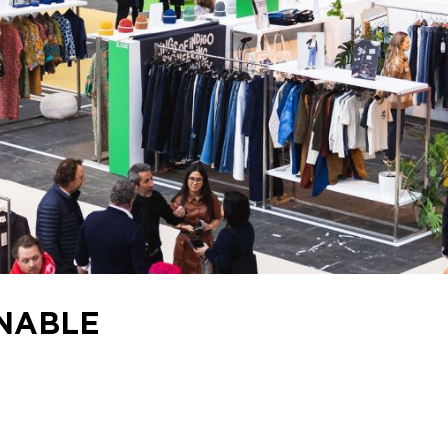
INABLE