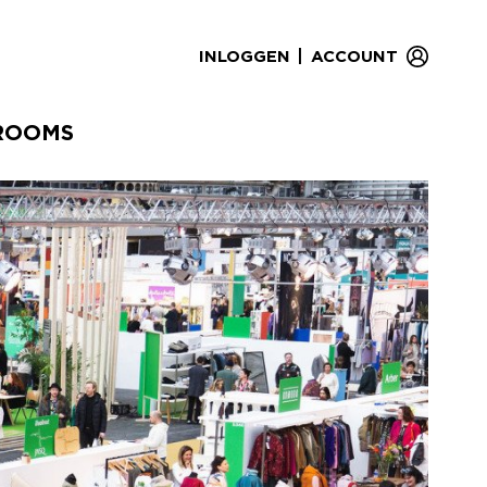
|
INLOGGEN
ACCOUNT
ROOMS