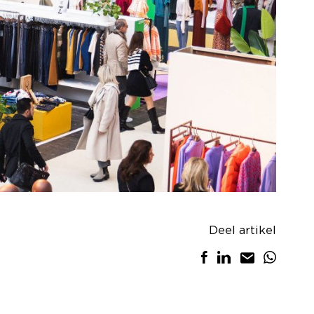
Deel artikel