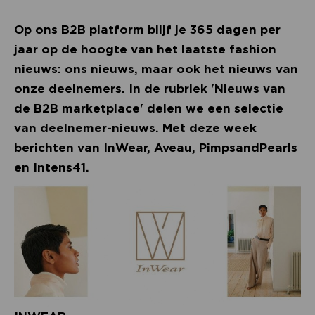
Op ons B2B platform blijf je 365 dagen per
jaar op de hoogte van het laatste fashion
nieuws: ons nieuws, maar ook het nieuws van
onze deelnemers. In de rubriek 'Nieuws van
de B2B marketplace' delen we een selectie
van deelnemer-nieuws. Met deze week
berichten van InWear, Aveau, PimpsandPearls
en Intens41.