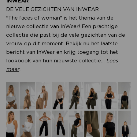
INWEAR
DE VELE GEZICHTEN VAN INWEAR
"The faces of woman" is het thema van de
nieuwe collectie van InWear! Een prachtige
collectie die past bij de vele gezichten van de
vrouw op dit moment. Bekijk nu het laatste
bericht van InWear en krijg toegang tot het
lookbook van hun nieuwste collectie.
..
Lees
meer
.