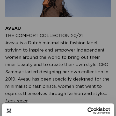
AVEAU
THE COMFORT COLLECTION 20/21
Aveau is a Dutch minimalistic fashion label,
striving to inspire and empower independent
women around the world to bring out their
inner beauty and to create their own style. CEO
Sammy started designing her own collection in
2019. Aveau has been specially designed for the
minimalistic fashionista, women that want to
express themselves through fashion and style...
Lees meer