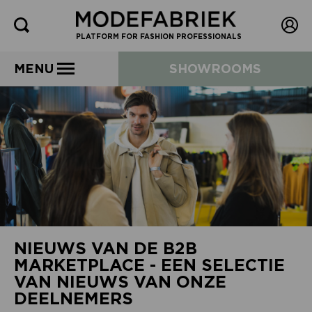
PLATFORM FOR FASHION PROFESSIONALS
MENU
SHOWROOMS
NIEUWS VAN DE B2B
MARKETPLACE - EEN SELECTIE
VAN NIEUWS VAN ONZE
DEELNEMERS