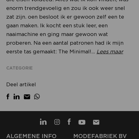
enorm trendgevoelig en zou ik ook weer snel
zat zijn. oen besloot ik er gewoon zelf een te
gaan maken. Ik kocht een stuk leer, een
naaimachine en ging maar gewoon wat
proberen. Na een aantal patronen had ik mijn
eerste tas gemaakt: The Minimal!...
Lees maar
CATEGORIE
Deel artikel
ALGEMENE INFO
MODEFABRIEK BV