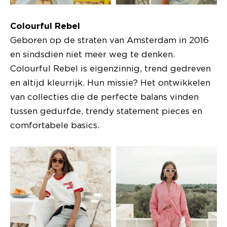
Colourful Rebel
Geboren op de straten van Amsterdam in 2016
en sindsdien niet meer weg te denken.
Colourful Rebel is eigenzinnig, trend gedreven
en altijd kleurrijk. Hun missie? Het ontwikkelen
van collecties die de perfecte balans vinden
tussen gedurfde, trendy statement pieces en
comfortabele basics.