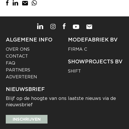
ALGEMENE INFO
MODEFABRIEK BV
OVER ONS
FIRMA C
CONTACT
SHOWPROJECTS BV
FAQ
PARTNERS
SHIFT
ADVERTEREN
NIEUWSBRIEF
Blijf op de hoogte van ons laatste nieuws via de
nieuwsbrief
INSCHRIJVEN