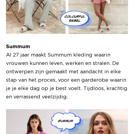
Summum
Al 27 jaar maakt Summum kleding waarin
vrouwen kunnen leven, werken en stralen. De
ontwerpen zijn gemaakt met aandacht in elke
stap van het proces, voor een garderobe waarin
je je elke dag op je best voelt. Tijdloos, krachtig
en verrassend veelzijdig.