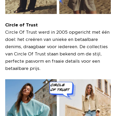
Circle of Trust
Circle Of Trust werd in 2005 opgericht met één
doel: het creëren van unieke en betaalbare
denims, draagbaar voor iedereen. De collecties
van Circle Of Trust staan bekend om de stijl,
perfecte pasvorm en fraaie details voor een
betaalbare prijs.