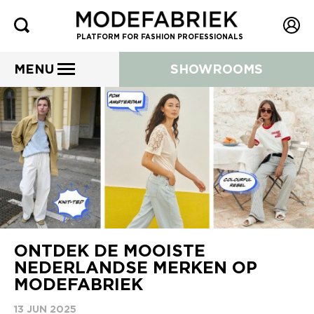
PLATFORM FOR FASHION PROFESSIONALS
MENU
SHOWROOMS
ONTDEK DE MOOISTE
NEDERLANDSE MERKEN OP
MODEFABRIEK
13 JUN 2025