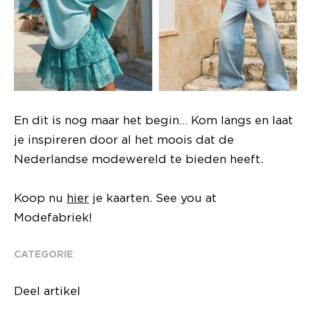
En dit is nog maar het begin… Kom langs en laat
je inspireren door al het moois dat de
Nederlandse modewereld te bieden heeft.
Koop nu
hier
je kaarten. See you at
Modefabriek!
CATEGORIE
Deel artikel