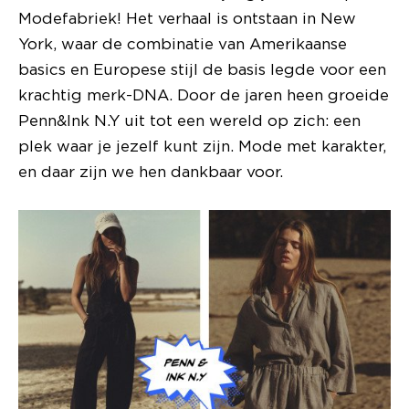
Modefabriek! Het verhaal is ontstaan in New
York, waar de combinatie van Amerikaanse
basics en Europese stijl de basis legde voor een
krachtig merk-DNA. Door de jaren heen groeide
Penn&Ink N.Y uit tot een wereld op zich: een
plek waar je jezelf kunt zijn. Mode met karakter,
en daar zijn we hen dankbaar voor.