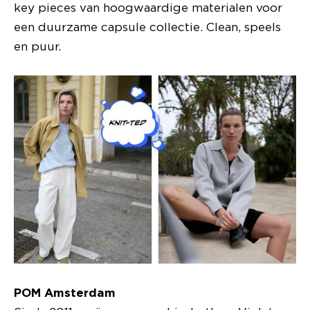
key pieces van hoogwaardige materialen voor
een duurzame capsule collectie. Clean, speels
en puur.
POM Amsterdam