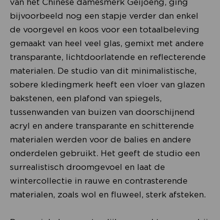
van het Chinese damesmerk Geijoeng, ging
bijvoorbeeld nog een stapje verder dan enkel
de voorgevel en koos voor een totaalbeleving
gemaakt van heel veel glas, gemixt met andere
transparante, lichtdoorlatende en reflecterende
materialen. De studio van dit minimalistische,
sobere kledingmerk heeft een vloer van glazen
bakstenen, een plafond van spiegels,
tussenwanden van buizen van doorschijnend
acryl en andere transparante en schitterende
materialen werden voor de balies en andere
onderdelen gebruikt. Het geeft de studio een
surrealistisch droomgevoel en laat de
wintercollectie in rauwe en contrasterende
materialen, zoals wol en fluweel, sterk afsteken.