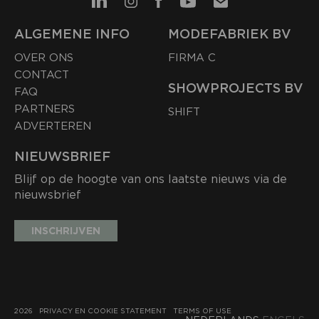
ALGEMENE INFO
MODEFABRIEK BV
OVER ONS
FIRMA C
CONTACT
SHOWPROJECTS BV
FAQ
PARTNERS
SHIFT
ADVERTEREN
NIEUWSBRIEF
Blijf op de hoogte van ons laatste nieuws via de
nieuwsbrief
INSCHRIJVEN
2026
PRIVACY EN COOKIE STATEMENT
TERMS OF USE