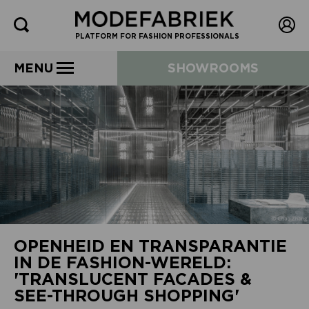
PLATFORM FOR FASHION PROFESSIONALS
MENU
SHOWROOMS
OPENHEID EN TRANSPARANTIE
IN DE FASHION-WERELD:
'TRANSLUCENT FACADES &
SEE-THROUGH SHOPPING'