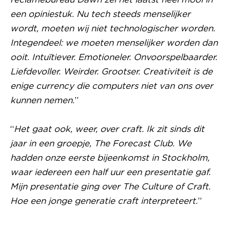
een opiniestuk. Nu tech steeds menselijker
wordt, moeten wij niet technologischer worden.
Integendeel: we moeten menselijker worden dan
ooit. Intuïtiever. Emotioneler. Onvoorspelbaarder.
Liefdevoller. Weirder. Grootser. Creativiteit is de
enige currency die computers niet van ons over
kunnen nemen.
”
“
Het gaat ook, weer, over craft. Ik zit sinds dit
jaar in een groepje, The Forecast Club. We
hadden onze eerste bijeenkomst in Stockholm,
waar iedereen een half uur een presentatie gaf.
Mijn presentatie ging over The Culture of Craft.
Hoe een jonge generatie craft interpreteert.
”