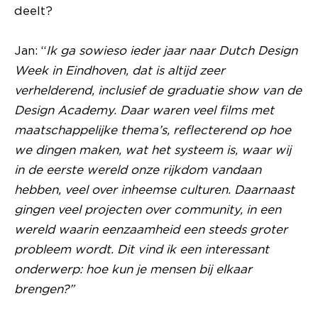
deelt?
Jan: “
Ik ga sowieso ieder jaar naar Dutch Design
Week in Eindhoven, dat is altijd zeer
verhelderend, inclusief de graduatie show van de
Design Academy. Daar waren veel films met
maatschappelijke thema’s, reflecterend op hoe
we dingen maken, wat het systeem is, waar wij
in de eerste wereld onze rijkdom vandaan
hebben, veel over inheemse culturen. Daarnaast
gingen veel projecten over community, in een
wereld waarin eenzaamheid een steeds groter
probleem wordt. Dit vind ik een interessant
onderwerp: hoe kun je mensen bij elkaar
brengen?”