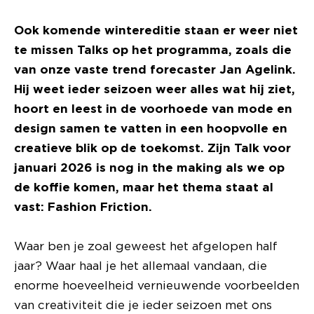
Ook komende wintereditie staan er weer niet
te missen Talks op het programma, zoals die
van onze vaste trend forecaster Jan Agelink.
Hij weet ieder seizoen weer alles wat hij ziet,
hoort en leest in de voorhoede van mode en
design samen te vatten in een hoopvolle en
creatieve blik op de toekomst. Zijn Talk voor
januari 2026 is nog in the making als we op
de koffie komen, maar het thema staat al
vast: Fashion Friction.
Waar ben je zoal geweest het afgelopen half
jaar? Waar haal je het allemaal vandaan, die
enorme hoeveelheid vernieuwende voorbeelden
van creativiteit die je ieder seizoen met ons