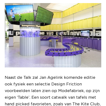
Naast de Talk zal Jan Agelink komende editie
ook fysiek een selectie Design Friction
voorbeelden laten zien op Modefabriek, op zijn
eigen ‘Table’. Een soort catwalk van tafels met
hand picked favorieten, zoals van The Kite Club,