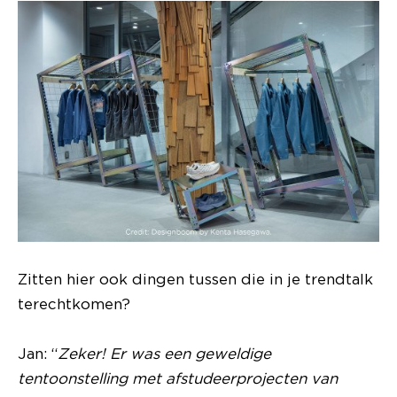
Zitten hier ook dingen tussen die in je trendtalk
terechtkomen?
Jan: “
Zeker! Er was een geweldige
tentoonstelling met afstudeerprojecten van