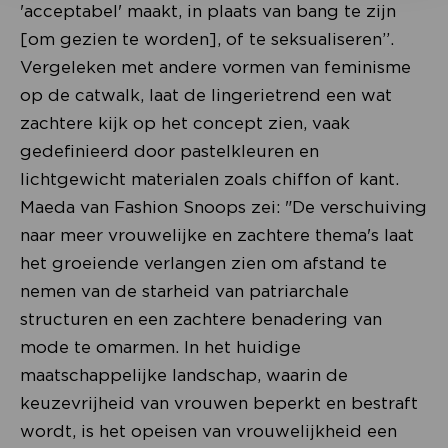
'acceptabel' maakt, in plaats van bang te zijn
[om gezien te worden], of te seksualiseren”.
Vergeleken met andere vormen van feminisme
op de catwalk, laat de lingerietrend een wat
zachtere kijk op het concept zien, vaak
gedefinieerd door pastelkleuren en
lichtgewicht materialen zoals chiffon of kant.
Maeda van Fashion Snoops zei: "De verschuiving
naar meer vrouwelijke en zachtere thema's laat
het groeiende verlangen zien om afstand te
nemen van de starheid van patriarchale
structuren en een zachtere benadering van
mode te omarmen. In het huidige
maatschappelijke landschap, waarin de
keuzevrijheid van vrouwen beperkt en bestraft
wordt, is het opeisen van vrouwelijkheid een