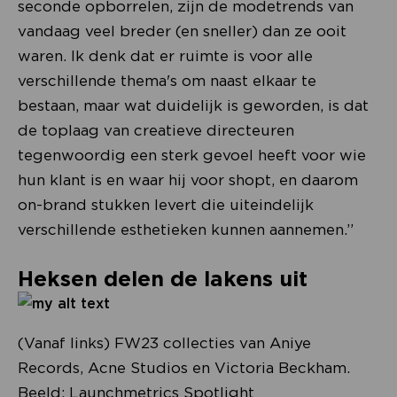
seconde opborrelen, zijn de modetrends van
vandaag veel breder (en sneller) dan ze ooit
waren. Ik denk dat er ruimte is voor alle
verschillende thema's om naast elkaar te
bestaan, maar wat duidelijk is geworden, is dat
de toplaag van creatieve directeuren
tegenwoordig een sterk gevoel heeft voor wie
hun klant is en waar hij voor shopt, en daarom
on-brand stukken levert die uiteindelijk
verschillende esthetieken kunnen aannemen.”
Heksen delen de lakens uit
(Vanaf links) FW23 collecties van Aniye
Records, Acne Studios en Victoria Beckham.
Beeld: Launchmetrics Spotlight