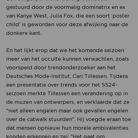
gestuurd door de voormalig dominatrix en ex
van Kanye West, Julia Fox, die een soort ‘poster
child’ is geworden voor deze afwijking naar de
donkere kant.
En het lijkt erop dat we het komende seizoen
meer van het occulte kunnen verwachten, zoals
voorspeld door trendonderzoeker aan het
Deutsches Mode-Institut, Carl Tillessen. Tijdens
een presentatie over trends voor het SS24-
seizoen merkte Tillessen een verandering op in
de muzen van ontwerpers, en verklaarde dat ze
"niet alleen engelen maar ook gevallen engelen
over de catwalk stuurden". Hij voegde eraan toe
dat mensen opnieuw hun morele ambivalenties
konden erkennen en zei: "Het gaat om