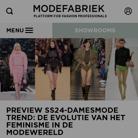
PLATFORM FOR FASHION PROFESSIONALS
MENU
SHOWROOMS
PREVIEW SS24-DAMESMODE
TREND: DE EVOLUTIE VAN HET
FEMINISME IN DE
MODEWERELD