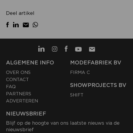
Deel artikel
ALGEMENE INFO
MODEFABRIEK BV
OVER ONS
FIRMA C
CONTACT
SHOWPROJECTS BV
FAQ
PARTNERS
SHIFT
ADVERTEREN
NIEUWSBRIEF
Blijf op de hoogte van ons laatste nieuws via de
nieuwsbrief