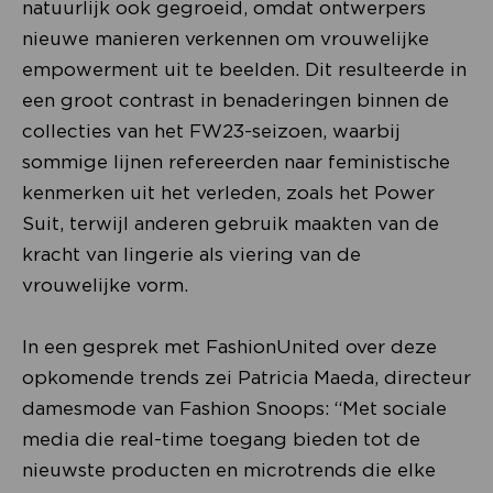
natuurlijk ook gegroeid, omdat ontwerpers
nieuwe manieren verkennen om vrouwelijke
empowerment uit te beelden. Dit resulteerde in
een groot contrast in benaderingen binnen de
collecties van het FW23-seizoen, waarbij
sommige lijnen refereerden naar feministische
kenmerken uit het verleden, zoals het Power
Suit, terwijl anderen gebruik maakten van de
kracht van lingerie als viering van de
vrouwelijke vorm.
In een gesprek met FashionUnited over deze
opkomende trends zei Patricia Maeda, directeur
damesmode van Fashion Snoops: “Met sociale
media die real-time toegang bieden tot de
nieuwste producten en microtrends die elke