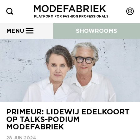
PLATFORM FOR FASHION PROFESSIONALS
MENU
SHOWROOMS
PRIMEUR: LIDEWIJ EDELKOORT
OP TALKS-PODIUM
MODEFABRIEK
28 JUN 2024