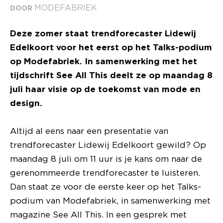
MODEFABRIEK
DOOR
Deze zomer staat trendforecaster Lidewij
Edelkoort voor het eerst op het Talks-podium
op Modefabriek. In samenwerking met het
tijdschrift See All This deelt ze op maandag 8
juli haar visie op de toekomst van mode en
design.
Altijd al eens naar een presentatie van
trendforecaster Lidewij Edelkoort gewild? Op
maandag 8 juli om 11 uur is je kans om naar de
gerenommeerde trendforecaster te luisteren.
Dan staat ze voor de eerste keer op het Talks-
podium van Modefabriek, in samenwerking met
magazine See All This. In een gesprek met