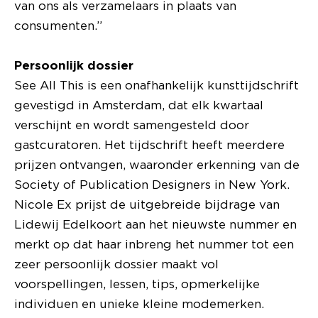
van ons als verzamelaars in plaats van
consumenten.”
Persoonlijk dossier
See All This is een onafhankelijk kunsttijdschrift
gevestigd in Amsterdam, dat elk kwartaal
verschijnt en wordt samengesteld door
gastcuratoren. Het tijdschrift heeft meerdere
prijzen ontvangen, waaronder erkenning van de
Society of Publication Designers in New York.
Nicole Ex prijst de uitgebreide bijdrage van
Lidewij Edelkoort aan het nieuwste nummer en
merkt op dat haar inbreng het nummer tot een
zeer persoonlijk dossier maakt vol
voorspellingen, lessen, tips, opmerkelijke
individuen en unieke kleine modemerken.