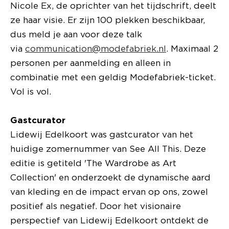
Nicole Ex, de oprichter van het tijdschrift, deelt
ze haar visie. Er zijn 100 plekken beschikbaar,
dus meld je aan voor deze talk
via
communication@modefabriek.nl
. Maximaal 2
personen per aanmelding en alleen in
combinatie met een geldig Modefabriek-ticket.
Vol is vol.
Gastcurator
Lidewij Edelkoort was gastcurator van het
huidige zomernummer van See All This. Deze
editie is getiteld 'The Wardrobe as Art
Collection' en onderzoekt de dynamische aard
van kleding en de impact ervan op ons, zowel
positief als negatief. Door het visionaire
perspectief van Lidewij Edelkoort ontdekt de