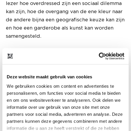
lezer hoe overdressed zijn een sociaal dilemma
kan zijn, hoe de overgang van de ene kleur naar
de andere bijna een geografische keuze kan zijn
en hoe een garderobe als kunst kan worden
samengesteld.
Deze website maakt gebruik van cookies
We gebruiken cookies om content en advertenties te
personaliseren, om functies voor social media te bieden
en om ons websiteverkeer te analyseren. Ook delen we
informatie over uw gebruik van onze site met onze
partners voor social media, adverteren en analyse. Deze
partners kunnen deze gegevens combineren met andere
informatie die u aan ze heeft verstrekt of die ze hebben