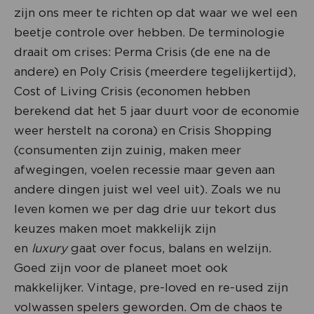
zijn ons meer te richten op dat waar we wel een
beetje controle over hebben. De terminologie
draait om crises: Perma Crisis (de ene na de
andere) en Poly Crisis (meerdere tegelijkertijd),
Cost of Living Crisis (economen hebben
berekend dat het 5 jaar duurt voor de economie
weer herstelt na corona) en Crisis Shopping
(consumenten zijn zuinig, maken meer
afwegingen, voelen recessie maar geven aan
andere dingen juist wel veel uit). Zoals we nu
leven komen we per dag drie uur tekort dus
keuzes maken moet makkelijk zijn
en
luxury
gaat over focus, balans en welzijn.
Goed zijn voor de planeet moet ook
makkelijker. Vintage, pre-loved en re-used zijn
volwassen spelers geworden. Om de chaos te