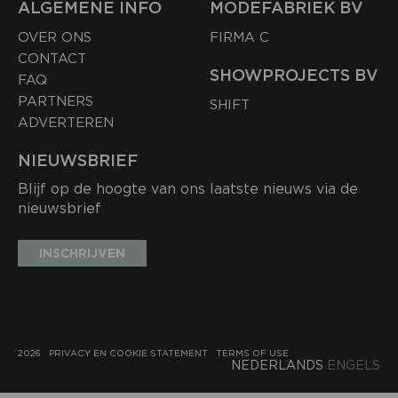
ALGEMENE INFO
MODEFABRIEK BV
OVER ONS
FIRMA C
CONTACT
SHOWPROJECTS BV
FAQ
PARTNERS
SHIFT
ADVERTEREN
NIEUWSBRIEF
Blijf op de hoogte van ons laatste nieuws via de
nieuwsbrief
INSCHRIJVEN
2026
PRIVACY EN COOKIE STATEMENT
TERMS OF USE
NEDERLANDS
ENGELS