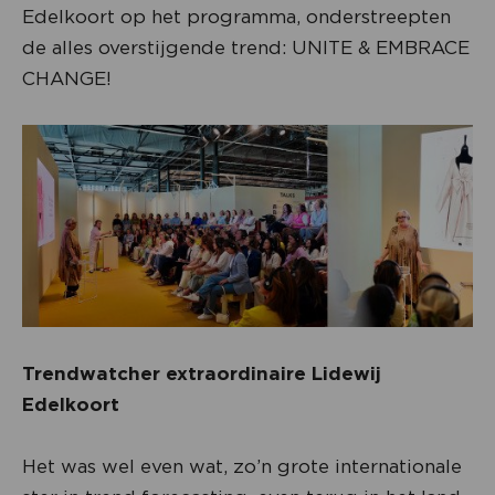
Edelkoort op het programma, onderstreepten
de alles overstijgende trend: UNITE & EMBRACE
CHANGE!
Trendwatcher extraordinaire Lidewij
Edelkoort
Het was wel even wat, zo’n grote internationale