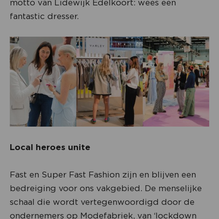
motto van Lidewijk Edelkoort: wees een
fantastic dresser.
Local heroes unite
Fast en Super Fast Fashion zijn en blijven een
bedreiging voor ons vakgebied. De menselijke
schaal die wordt vertegenwoordigd door de
ondernemers op Modefabriek, van ‘lockdown