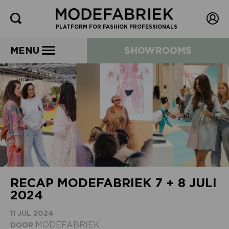
PLATFORM FOR FASHION PROFESSIONALS
MENU
SHOWROOMS
RECAP MODEFABRIEK 7 + 8 JULI
2024
11 JUL 2024
MODEFABRIEK
DOOR