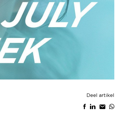
Deel artikel