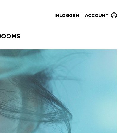
|
INLOGGEN
ACCOUNT
ROOMS