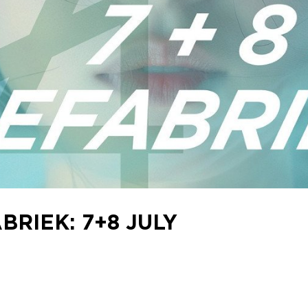
RIEK: 7+8 JULY