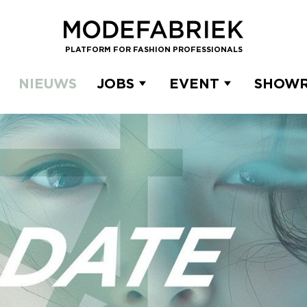
PLATFORM FOR FASHION PROFESSIONALS
NIEUWS
JOBS
EVENT
SHOW