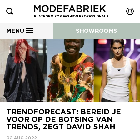
PLATFORM FOR FASHION PROFESSIONALS
MENU
SHOWROOMS
TRENDFORECAST: BEREID JE
VOOR OP DE BOTSING VAN
TRENDS, ZEGT DAVID SHAH
02 AUG 2022