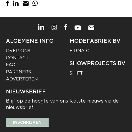
ALGEMENE INFO
MODEFABRIEK BV
OVER ONS
FIRMA C
CONTACT
SHOWPROJECTS BV
FAQ
PARTNERS
SHIFT
ADVERTEREN
NIEUWSBRIEF
Blijf op de hoogte van ons laatste nieuws via de
nieuwsbrief
INSCHRIJVEN