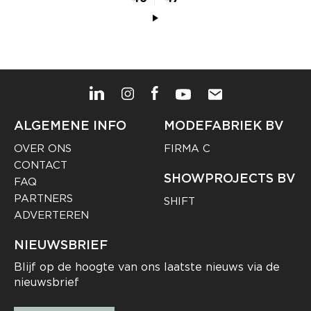
ALGEMENE INFO
MODEFABRIEK BV
OVER ONS
FIRMA C
CONTACT
SHOWPROJECTS BV
FAQ
PARTNERS
SHIFT
ADVERTEREN
NIEUWSBRIEF
Blijf op de hoogte van ons laatste nieuws via de
nieuwsbrief