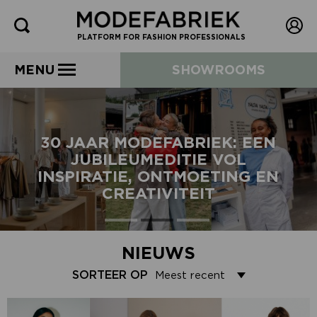
PLATFORM FOR FASHION PROFESSIONALS
MENU
SHOWROOMS
30 JAAR MODEFABRIEK: EEN
JUBILEUMEDITIE VOL
INSPIRATIE, ONTMOETING EN
CREATIVITEIT
NIEUWS
SORTEER OP