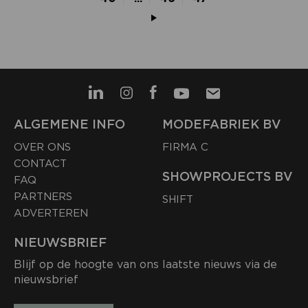
ALGEMENE INFO
MODEFABRIEK BV
OVER ONS
FIRMA C
CONTACT
SHOWPROJECTS BV
FAQ
PARTNERS
SHIFT
ADVERTEREN
NIEUWSBRIEF
Blijf op de hoogte van ons laatste nieuws via de
nieuwsbrief