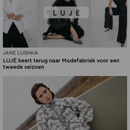
JANE LUSHKA
LUJÉ keert terug naar Modefabriek voor een
tweede seizoen