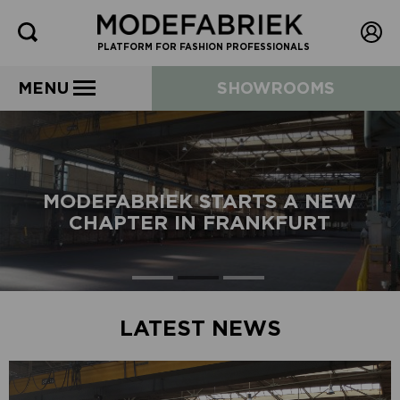
PLATFORM FOR FASHION PROFESSIONALS
MENU
SHOWROOMS
MODEFABRIEK STARTS A NEW
CHAPTER IN FRANKFURT
LATEST NEWS