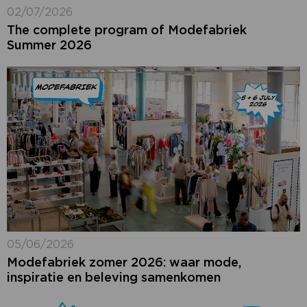
02/07/2026
The complete program of Modefabriek
Summer 2026
05/06/2026
Modefabriek zomer 2026: waar mode,
inspiratie en beleving samenkomen