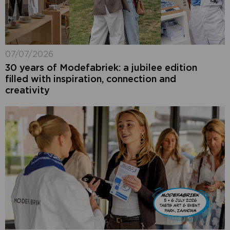
07/07/2026
30 years of Modefabriek: a jubilee edition
filled with inspiration, connection and
creativity