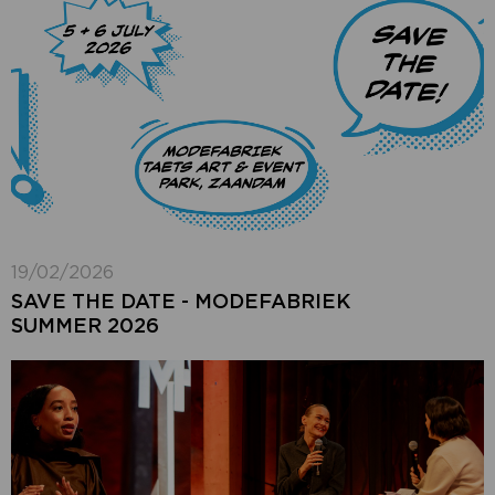
19/02/2026
SAVE THE DATE - MODEFABRIEK
SUMMER 2026