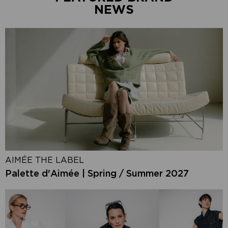
NEWS
AIMÉE THE LABEL
Palette d'Aimée | Spring / Summer 2027