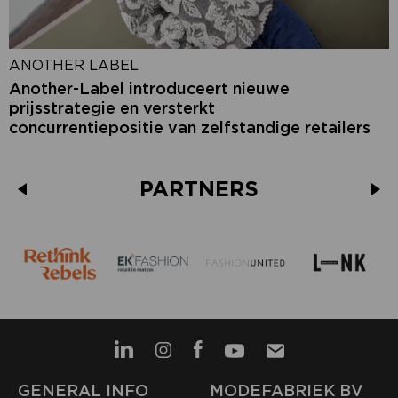
ANOTHER LABEL
Another-Label introduceert nieuwe
prijsstrategie en versterkt
concurrentiepositie van zelfstandige retailers
PARTNERS
GENERAL INFO
MODEFABRIEK BV