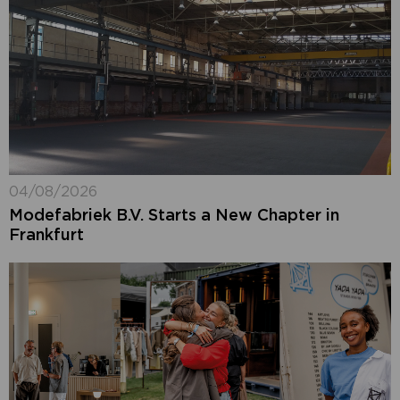
04/08/2026
Modefabriek B.V. Starts a New Chapter in
Frankfurt