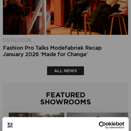
03/02/2026
Fashion Pro Talks Modefabriek Recap
January 2026 ‘Made for Change’
ALL NEWS
FEATURED
SHOWROOMS