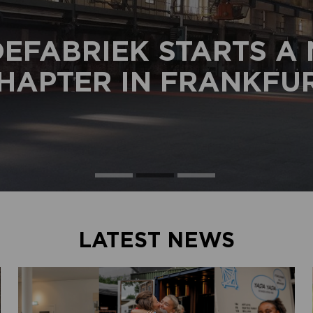
EFABRIEK STARTS A
HAPTER IN FRANKFU
LATEST NEWS