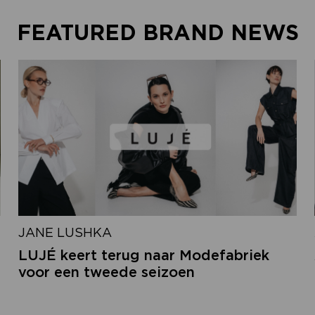
FEATURED BRAND NEWS
JANE LUSHKA
LUJÉ keert terug naar Modefabriek
voor een tweede seizoen