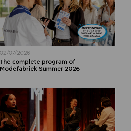
02/07/2026
The complete program of
Modefabriek Summer 2026