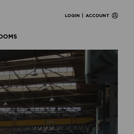
|
LOGIN
ACCOUNT
OOMS