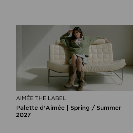
AIMÉE THE LABEL
Palette d'Aimée | Spring / Summer
2027