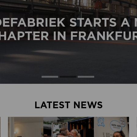
EFABRIEK STARTS A
HAPTER IN FRANKFU
LATEST NEWS