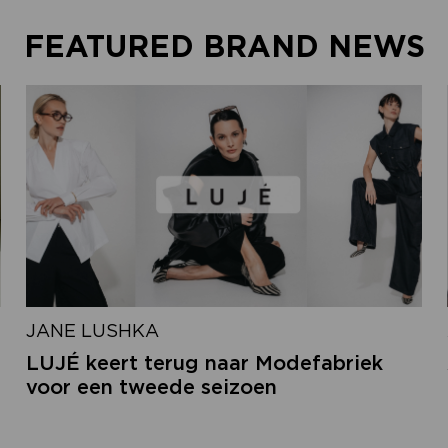
FEATURED BRAND NEWS
JANE LUSHKA
LUJÉ keert terug naar Modefabriek
voor een tweede seizoen