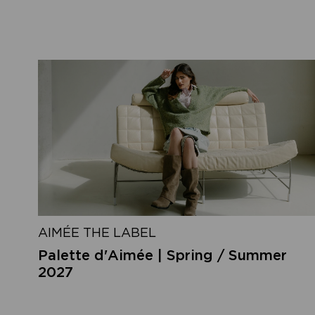
AIMÉE THE LABEL
Palette d'Aimée | Spring / Summer
2027