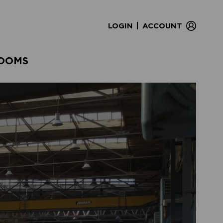
|
LOGIN
ACCOUNT
OOMS