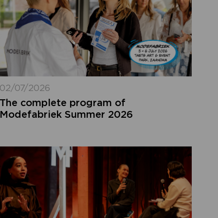
02/07/2026
The complete program of
Modefabriek Summer 2026