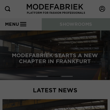
PLATFORM FOR FASHION PROFESSIONALS
MENU
SHOWROOMS
MODEFABRIEK STARTS A NEW
CHAPTER IN FRANKFURT
LATEST NEWS