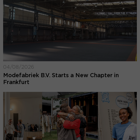
04/08/2026
Modefabriek B.V. Starts a New Chapter in
Frankfurt