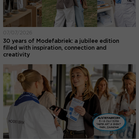
07/07/2026
30 years of Modefabriek: a jubilee edition
filled with inspiration, connection and
creativity