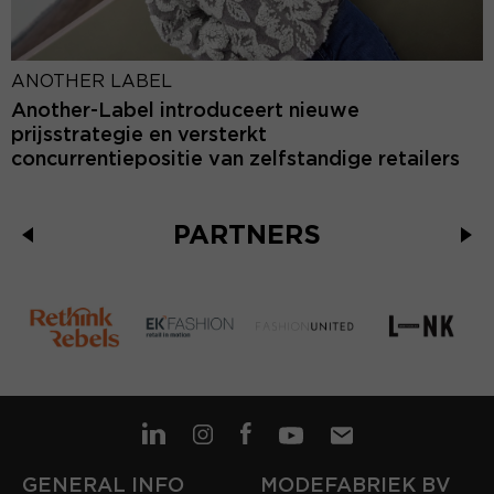
ANOTHER LABEL
Another-Label introduceert nieuwe
prijsstrategie en versterkt
concurrentiepositie van zelfstandige retailers
PARTNERS
GENERAL INFO
MODEFABRIEK BV