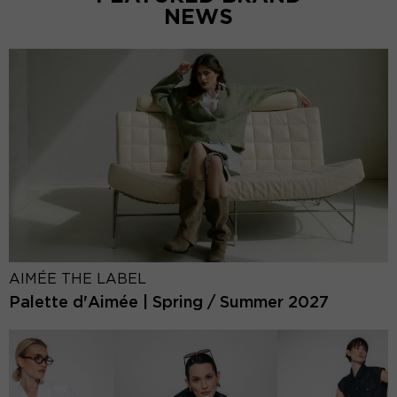
NEWS
AIMÉE THE LABEL
Palette d'Aimée | Spring / Summer 2027