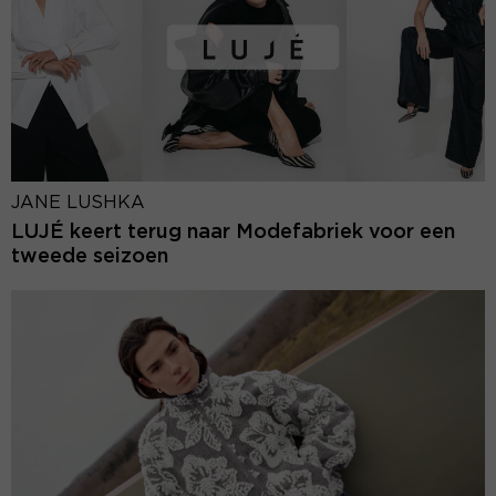
JANE LUSHKA
LUJÉ keert terug naar Modefabriek voor een
tweede seizoen