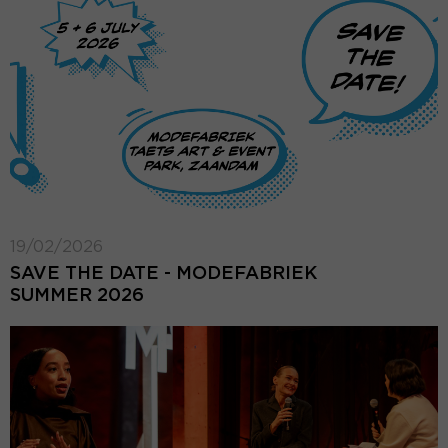
19/02/2026
SAVE THE DATE - MODEFABRIEK
SUMMER 2026