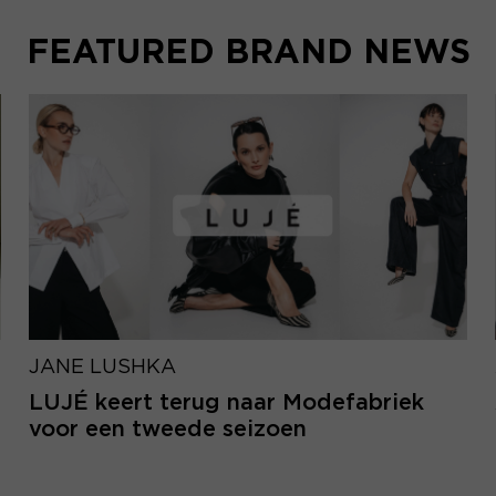
FEATURED BRAND NEWS
JANE LUSHKA
LUJÉ keert terug naar Modefabriek
voor een tweede seizoen