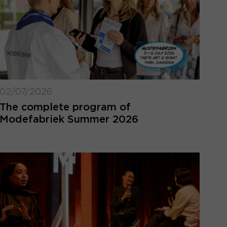
02/07/2026
The complete program of
Modefabriek Summer 2026