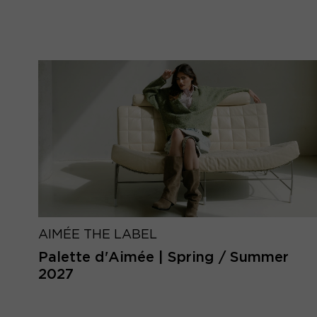
AIMÉE THE LABEL
Palette d'Aimée | Spring / Summer
2027