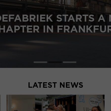
EFABRIEK STARTS A
HAPTER IN FRANKFU
LATEST NEWS