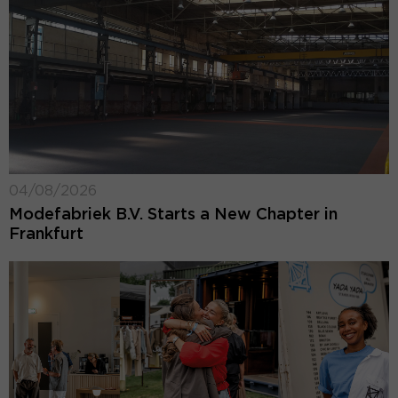
04/08/2026
Modefabriek B.V. Starts a New Chapter in
Frankfurt