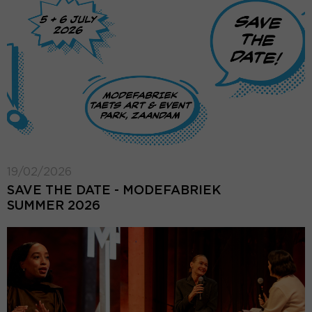
19/02/2026
SAVE THE DATE - MODEFABRIEK
SUMMER 2026