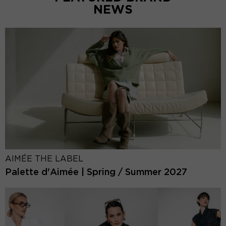
NEWS
AIMÉE THE LABEL
Palette d'Aimée | Spring / Summer 2027