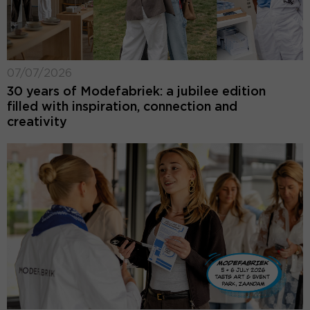
07/07/2026
30 years of Modefabriek: a jubilee edition
filled with inspiration, connection and
creativity