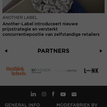
ANOTHER LABEL
Another-Label introduceert nieuwe
prijsstrategie en versterkt
concurrentiepositie van zelfstandige retailers
PARTNERS
GENERAL INFO
MODEFABRIEK BV