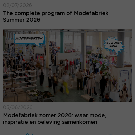
02/07/2026
The complete program of Modefabriek
Summer 2026
05/06/2026
Modefabriek zomer 2026: waar mode,
inspiratie en beleving samenkomen