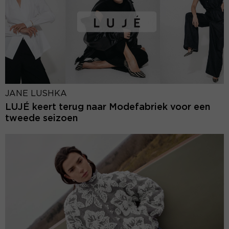
JANE LUSHKA
LUJÉ keert terug naar Modefabriek voor een
tweede seizoen