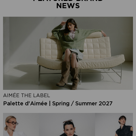
NEWS
AIMÉE THE LABEL
Palette d'Aimée | Spring / Summer 2027