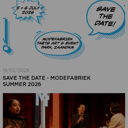
19/02/2026
SAVE THE DATE - MODEFABRIEK
SUMMER 2026