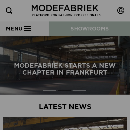
PLATFORM FOR FASHION PROFESSIONALS
MENU
SHOWROOMS
MODEFABRIEK STARTS A NEW
CHAPTER IN FRANKFURT
LATEST NEWS