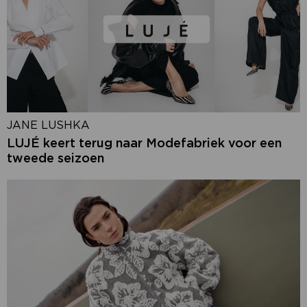
JANE LUSHKA
LUJÉ keert terug naar Modefabriek voor een
tweede seizoen