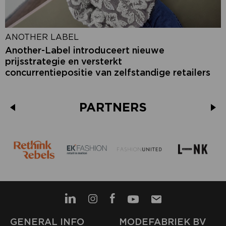
ANOTHER LABEL
Another-Label introduceert nieuwe
prijsstrategie en versterkt
concurrentiepositie van zelfstandige retailers
PARTNERS
GENERAL INFO
MODEFABRIEK BV