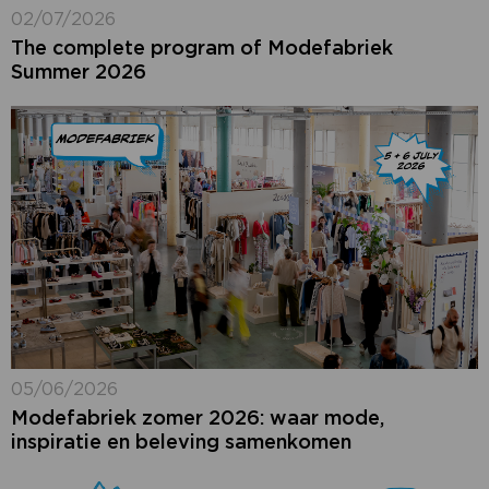
02/07/2026
The complete program of Modefabriek
Summer 2026
05/06/2026
Modefabriek zomer 2026: waar mode,
inspiratie en beleving samenkomen