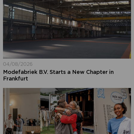
04/08/2026
Modefabriek B.V. Starts a New Chapter in
Frankfurt