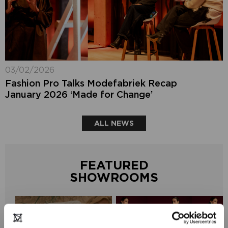
03/02/2026
Fashion Pro Talks Modefabriek Recap
January 2026 ‘Made for Change’
ALL NEWS
FEATURED
SHOWROOMS