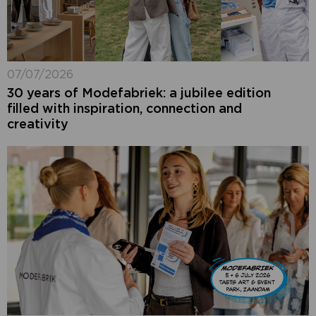
07/07/2026
30 years of Modefabriek: a jubilee edition
filled with inspiration, connection and
creativity