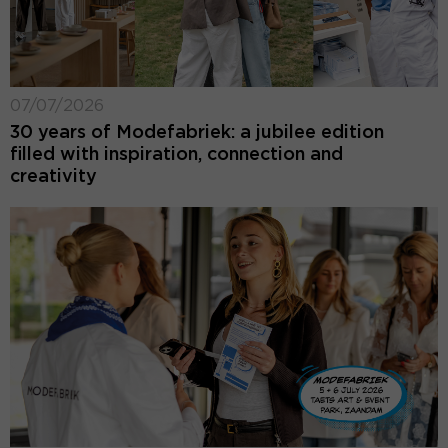
07/07/2026
30 years of Modefabriek: a jubilee edition
filled with inspiration, connection and
creativity