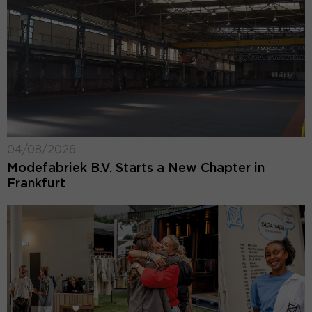
04/08/2026
Modefabriek B.V. Starts a New Chapter in
Frankfurt