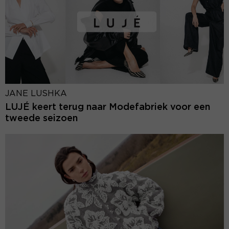
JANE LUSHKA
LUJÉ keert terug naar Modefabriek voor een
tweede seizoen