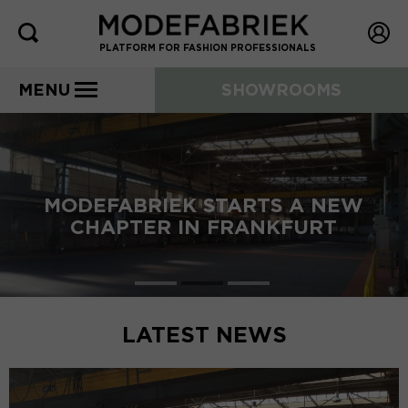
PLATFORM FOR FASHION PROFESSIONALS
MENU
SHOWROOMS
MODEFABRIEK STARTS A NEW
CHAPTER IN FRANKFURT
LATEST NEWS