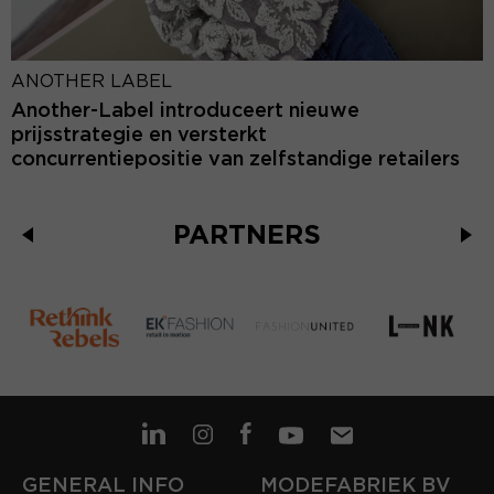
ANOTHER LABEL
Another-Label introduceert nieuwe
prijsstrategie en versterkt
concurrentiepositie van zelfstandige retailers
PARTNERS
GENERAL INFO
MODEFABRIEK BV