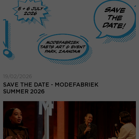
19/02/2026
SAVE THE DATE - MODEFABRIEK
SUMMER 2026