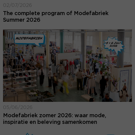
02/07/2026
The complete program of Modefabriek
Summer 2026
05/06/2026
Modefabriek zomer 2026: waar mode,
inspiratie en beleving samenkomen