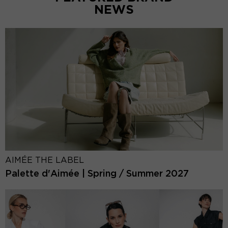
NEWS
AIMÉE THE LABEL
Palette d'Aimée | Spring / Summer 2027