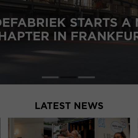
EFABRIEK STARTS A
HAPTER IN FRANKFU
LATEST NEWS