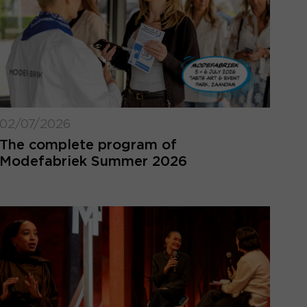
02/07/2026
The complete program of
Modefabriek Summer 2026