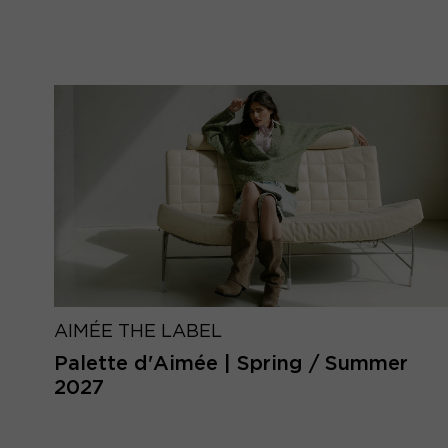
AIMÉE THE LABEL
Palette d'Aimée | Spring / Summer
2027