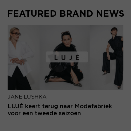
FEATURED BRAND NEWS
JANE LUSHKA
LUJÉ keert terug naar Modefabriek
voor een tweede seizoen