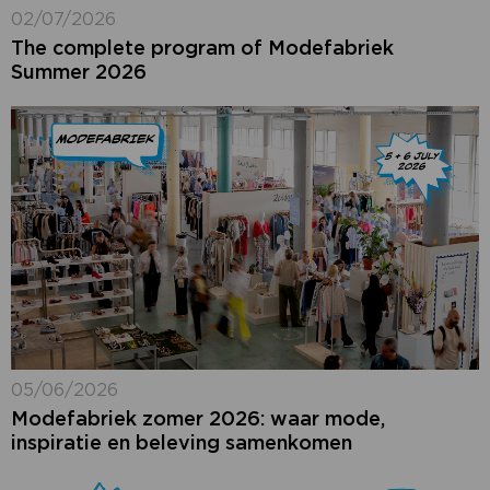
02/07/2026
The complete program of Modefabriek
Summer 2026
05/06/2026
Modefabriek zomer 2026: waar mode,
inspiratie en beleving samenkomen