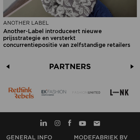
ANOTHER LABEL
Another-Label introduceert nieuwe
prijsstrategie en versterkt
concurrentiepositie van zelfstandige retailers
PARTNERS
GENERAL INFO
MODEFABRIEK BV