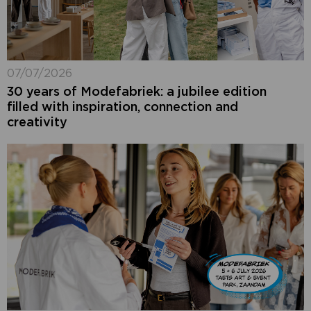
07/07/2026
30 years of Modefabriek: a jubilee edition
filled with inspiration, connection and
creativity