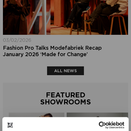
03/02/2026
Fashion Pro Talks Modefabriek Recap
January 2026 ‘Made for Change’
ALL NEWS
FEATURED
SHOWROOMS