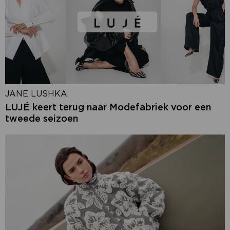
JANE LUSHKA
LUJÉ keert terug naar Modefabriek voor een
tweede seizoen