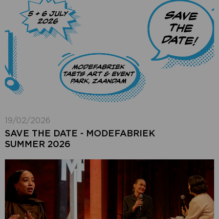
19/02/2026
SAVE THE DATE - MODEFABRIEK
SUMMER 2026