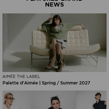
NEWS
AIMÉE THE LABEL
Palette d'Aimée | Spring / Summer 2027