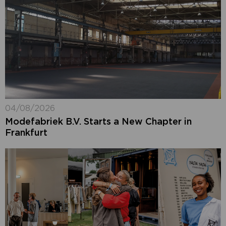
04/08/2026
Modefabriek B.V. Starts a New Chapter in
Frankfurt