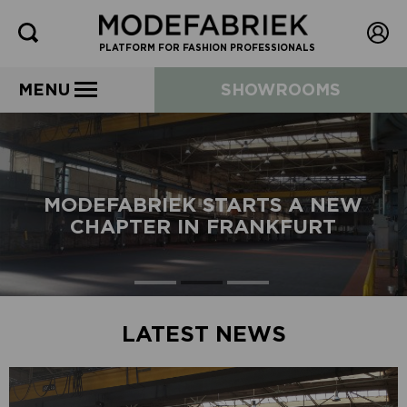
PLATFORM FOR FASHION PROFESSIONALS
MENU
SHOWROOMS
MODEFABRIEK STARTS A NEW
CHAPTER IN FRANKFURT
LATEST NEWS