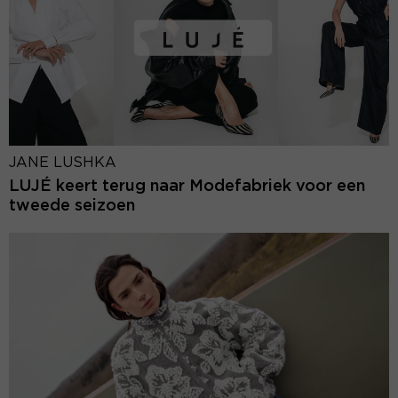
JANE LUSHKA
LUJÉ keert terug naar Modefabriek voor een
tweede seizoen