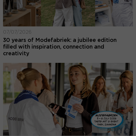
07/07/2026
30 years of Modefabriek: a jubilee edition
filled with inspiration, connection and
creativity