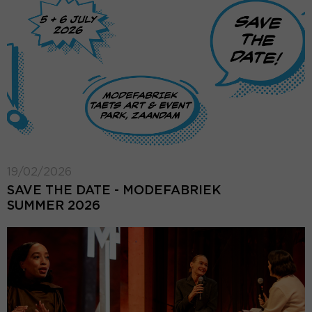
19/02/2026
SAVE THE DATE - MODEFABRIEK
SUMMER 2026