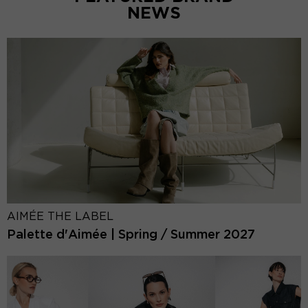
NEWS
AIMÉE THE LABEL
Palette d'Aimée | Spring / Summer 2027