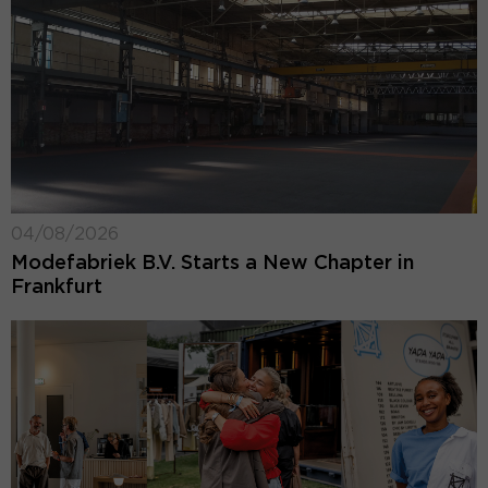
04/08/2026
Modefabriek B.V. Starts a New Chapter in
Frankfurt