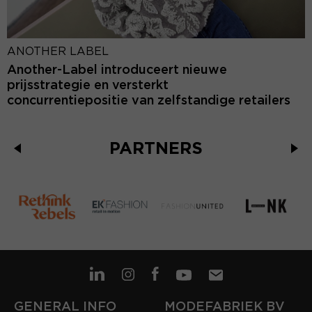
ANOTHER LABEL
Another-Label introduceert nieuwe
prijsstrategie en versterkt
concurrentiepositie van zelfstandige retailers
PARTNERS
GENERAL INFO
MODEFABRIEK BV