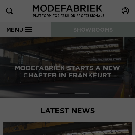
PLATFORM FOR FASHION PROFESSIONALS
MENU
SHOWROOMS
MODEFABRIEK STARTS A NEW
CHAPTER IN FRANKFURT
LATEST NEWS