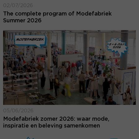
02/07/2026
The complete program of Modefabriek
Summer 2026
05/06/2026
Modefabriek zomer 2026: waar mode,
inspiratie en beleving samenkomen