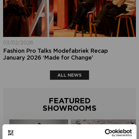
03/02/2026
Fashion Pro Talks Modefabriek Recap
January 2026 ‘Made for Change’
ALL NEWS
FEATURED
SHOWROOMS