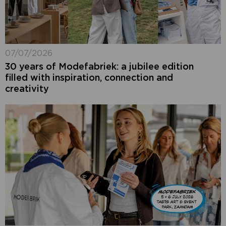
07/07/2026
30 years of Modefabriek: a jubilee edition
filled with inspiration, connection and
creativity