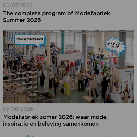
02/07/2026
The complete program of Modefabriek
Summer 2026
05/06/2026
Modefabriek zomer 2026: waar mode,
inspiratie en beleving samenkomen