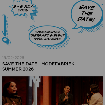
19/02/2026
SAVE THE DATE - MODEFABRIEK
SUMMER 2026