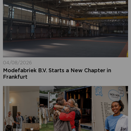
04/08/2026
Modefabriek B.V. Starts a New Chapter in
Frankfurt