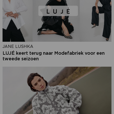
JANE LUSHKA
LUJÉ keert terug naar Modefabriek voor een
tweede seizoen