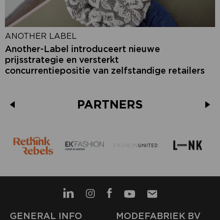
ANOTHER LABEL
Another-Label introduceert nieuwe
prijsstrategie en versterkt
concurrentiepositie van zelfstandige retailers
PARTNERS
GENERAL INFO
MODEFABRIEK BV