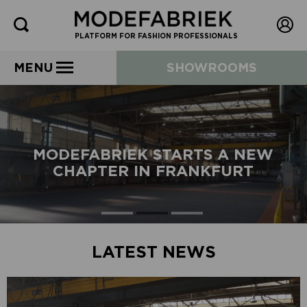
PLATFORM FOR FASHION PROFESSIONALS
MENU
SHOWROOMS
MODEFABRIEK STARTS A NEW
CHAPTER IN FRANKFURT
LATEST NEWS