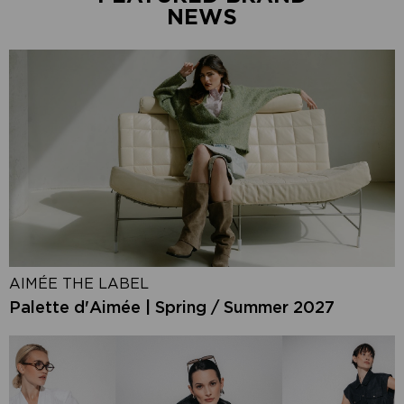
NEWS
AIMÉE THE LABEL
Palette d'Aimée | Spring / Summer 2027