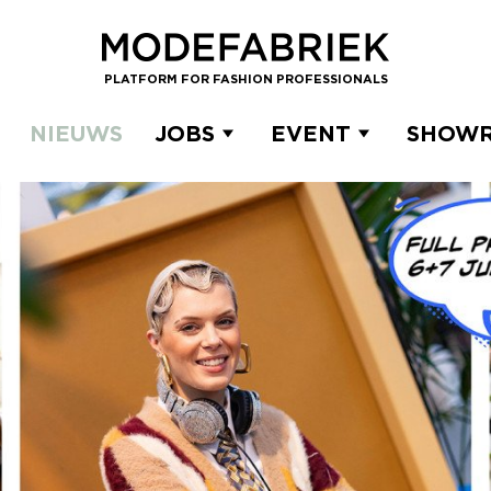
PLATFORM FOR FASHION PROFESSIONALS
NIEUWS
JOBS
EVENT
SHOW