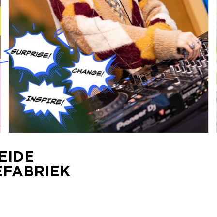
EIDE
FABRIEK