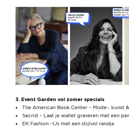
3. Event Garden vol zomer specials
The American Book Center – Mode-, kunst &
Secrid – Laat je wallet graveren met een pe
EK Fashion –
IJs met een stijlvol randje