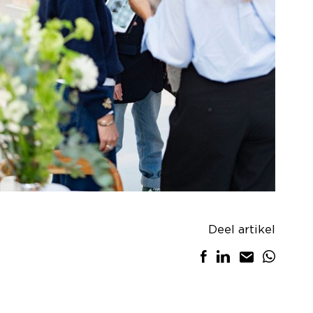
Deel artikel