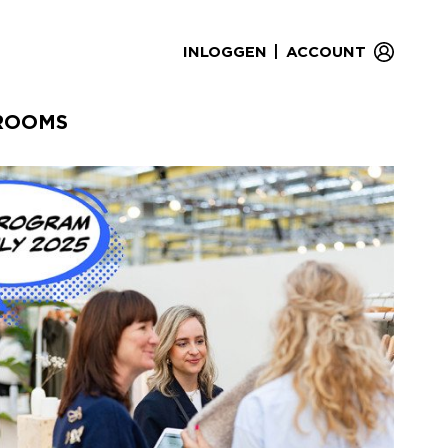
|
INLOGGEN
ACCOUNT
ROOMS