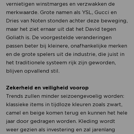
vernietigen winstmarges en verzwakken de
merkwaarde. Grote namen als YSL, Gucci en
Dries van Noten stonden achter deze beweging,
maar het ziet ernaar uit dat het David tegen
Goliath is. De voorgestelde veranderingen
passen beter bij kleinere, onafhankelijke merken
en de grote spelers uit de industrie, die juist in
het traditionele systeem rijk zijn geworden,
blijven opvallend stil.
Zekerheid en veiligheid voorop
Trends zullen minder seizoengevoelig worden:
klassieke items in tijdloze kleuren zoals zwart,
camel en beige komen terug en kunnen het hele
jaar door gedragen worden. Kleding wordt
weer gezien als investering en zal jarenlang