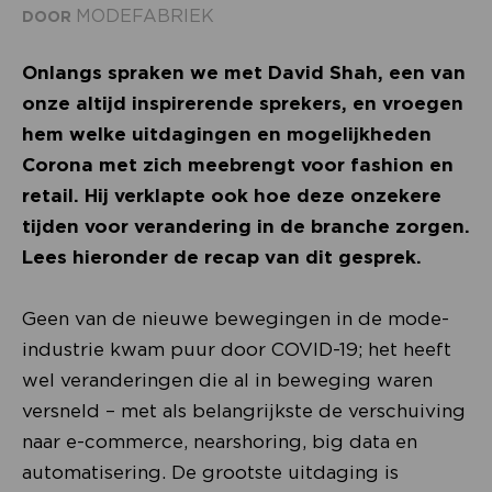
MODEFABRIEK
DOOR
Onlangs spraken we met David Shah, een van
onze altijd inspirerende sprekers, en vroegen
hem welke uitdagingen en mogelijkheden
Corona met zich meebrengt voor fashion en
retail. Hij verklapte ook hoe deze onzekere
tijden voor verandering in de branche zorgen.
Lees hieronder de recap van dit gesprek.
Geen van de nieuwe bewegingen in de mode-
industrie kwam puur door COVID-19; het heeft
wel veranderingen die al in beweging waren
versneld – met als belangrijkste de verschuiving
naar e-commerce, nearshoring, big data en
automatisering. De grootste uitdaging is