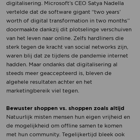
digitalisering. Microsoft’s CEO Satya Nadella
vertelde dat de software gigant “two years’
worth of digital transformation in two months”
doormaakte dankzij dit plotselinge verschuiven
van het leven naar online. Zelfs hardliners die
sterk tegen de kracht van social networks zijn,
waren blij dat ze tijdens de pandemie internet
hadden. Maar ondanks dat digitalisering al
steeds meer geaccepteerd is, bleven de
algehele resultaten achter en het
marketingbereik viel tegen.
Bewuster shoppen vs. shoppen zoals altijd
Natuurlijk misten mensen hun eigen vrijheid en
de mogelijkheid om offline samen te komen
met hun community. Tegelijkertijd bleek ook