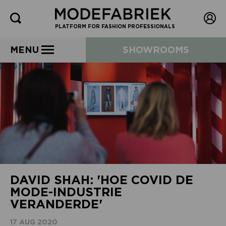
PLATFORM FOR FASHION PROFESSIONALS
MENU
SHOWROOMS
DAVID SHAH: 'HOE COVID DE
MODE-INDUSTRIE
VERANDERDE'
17 AUG 2020