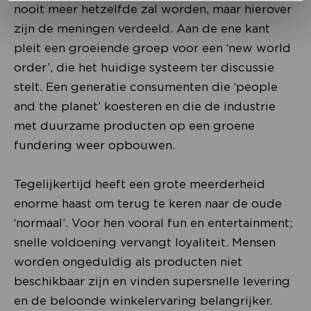
nooit meer hetzelfde zal worden, maar hierover
zijn de meningen verdeeld. Aan de ene kant
pleit een groeiende groep voor een ‘new world
order’, die het huidige systeem ter discussie
stelt. Een generatie consumenten die ‘people
and the planet’ koesteren en die de industrie
met duurzame producten op een groene
fundering weer opbouwen.
Tegelijkertijd heeft een grote meerderheid
enorme haast om terug te keren naar de oude
‘normaal’. Voor hen vooral fun en entertainment;
snelle voldoening vervangt loyaliteit. Mensen
worden ongeduldig als producten niet
beschikbaar zijn en vinden supersnelle levering
en de beloonde winkelervaring belangrijker.