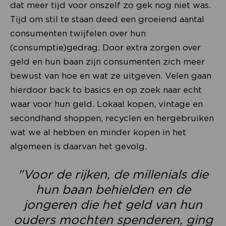
dat meer tijd voor onszelf zo gek nog niet was.
Tijd om stil te staan deed een groeiend aantal
consumenten twijfelen over hun
(consumptie)gedrag. Door extra zorgen over
geld en hun baan zijn consumenten zich meer
bewust van hoe en wat ze uitgeven. Velen gaan
hierdoor back to basics en op zoek naar echt
waar voor hun geld. Lokaal kopen, vintage en
secondhand shoppen, recyclen en hergebruiken
wat we al hebben en minder kopen in het
algemeen is daarvan het gevolg.
"Voor de rijken, de millenials die
hun baan behielden en de
jongeren die het geld van hun
ouders mochten spenderen, ging