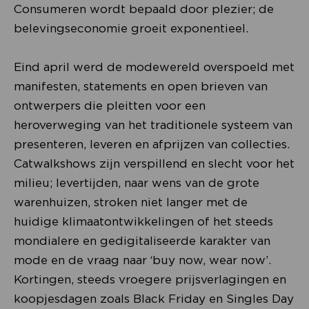
Consumeren wordt bepaald door plezier; de
belevingseconomie groeit exponentieel.
Eind april werd de modewereld overspoeld met
manifesten, statements en open brieven van
ontwerpers die pleitten voor een
heroverweging van het traditionele systeem van
presenteren, leveren en afprijzen van collecties.
Catwalkshows zijn verspillend en slecht voor het
milieu; levertijden, naar wens van de grote
warenhuizen, stroken niet langer met de
huidige klimaatontwikkelingen of het steeds
mondialere en gedigitaliseerde karakter van
mode en de vraag naar ‘buy now, wear now’.
Kortingen, steeds vroegere prijsverlagingen en
koopjesdagen zoals Black Friday en Singles Day