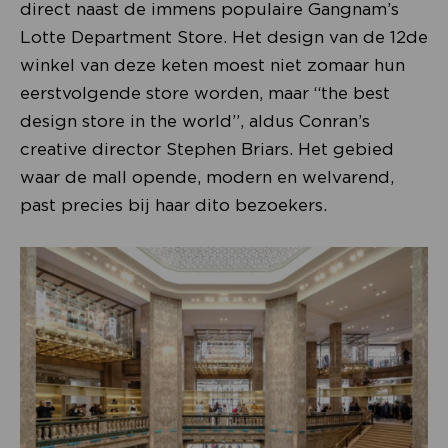
direct naast de immens populaire Gangnam’s
Lotte Department Store. Het design van de 12de
winkel van deze keten moest niet zomaar hun
eerstvolgende store worden, maar “the best
design store in the world”, aldus Conran’s
creative director Stephen Briars. Het gebied
waar de mall opende, modern en welvarend,
past precies bij haar dito bezoekers.