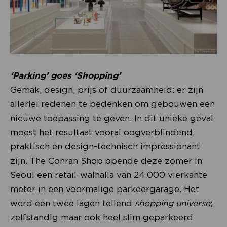
‘Parking’ goes ‘Shopping’
Gemak, design, prijs of duurzaamheid: er zijn
allerlei redenen te bedenken om gebouwen een
nieuwe toepassing te geven. In dit unieke geval
moest het resultaat vooral oogverblindend,
praktisch en design-technisch impressionant
zijn. The Conran Shop opende deze zomer in
Seoul een retail-walhalla van 24.000 vierkante
meter in een voormalige parkeergarage. Het
werd een twee lagen tellend
shopping
universe
;
zelfstandig maar ook heel slim geparkeerd