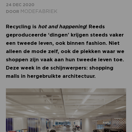
24 DEC 2020
MODEFABRIEK
DOOR
Recycling is
hot and happening
! Reeds
geproduceerde ‘dingen’ krijgen steeds vaker
een tweede leven, ook binnen fashion. Niet
alleen de mode zelf, ook de plekken waar we
shoppen zijn vaak aan hun tweede leven toe.
Deze week in de schijnwerpers: shopping
malls in hergebruikte architectuur.