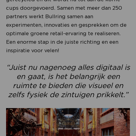
cups doorgevoerd. Samen met meer dan 250
partners werkt Bullring samen aan
experimenten, innovaties en gesprekken om de
optimale groene retail-ervaring te realiseren.
Een enorme stap in de juiste richting en een
inspiratie voor velen!
“Juist nu nagenoeg alles digitaal is
en gaat, is het belangrijk een
ruimte te bieden die visueel en
zelfs fysiek de zintuigen prikkelt.”