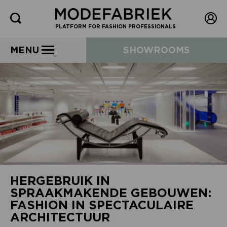
PLATFORM FOR FASHION PROFESSIONALS
MENU
SHOWROOMS
HERGEBRUIK IN
SPRAAKMAKENDE GEBOUWEN:
FASHION IN SPECTACULAIRE
ARCHITECTUUR