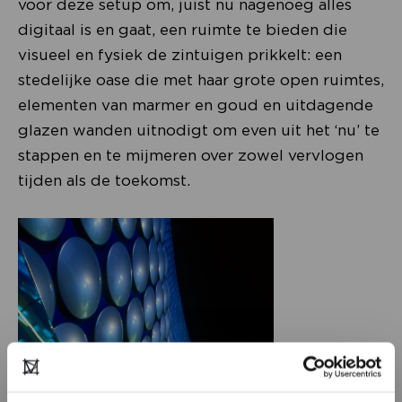
voor deze setup om, juist nu nagenoeg alles
digitaal is en gaat, een ruimte te bieden die
visueel en fysiek de zintuigen prikkelt: een
stedelijke oase die met haar grote open ruimtes,
elementen van marmer en goud en uitdagende
glazen wanden uitnodigt om even uit het ‘nu’ te
stappen en te mijmeren over zowel vervlogen
tijden als de toekomst.