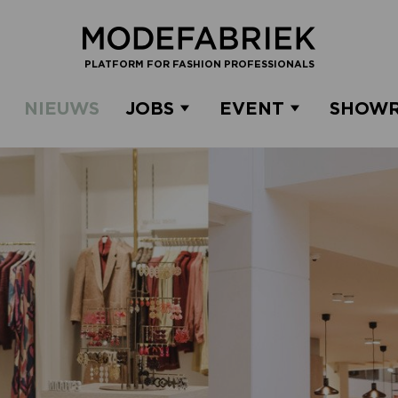
PLATFORM FOR FASHION PROFESSIONALS
NIEUWS
JOBS
EVENT
SHOW