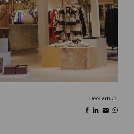
Deel artikel