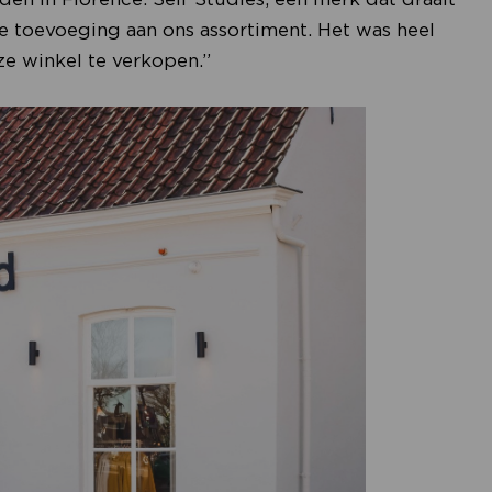
e toevoeging aan ons assortiment. Het was heel
e winkel te verkopen.”