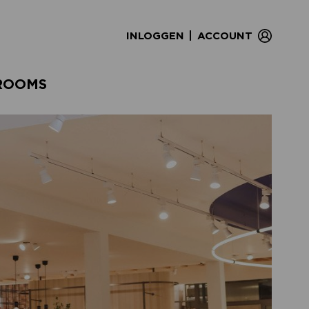
|
INLOGGEN
ACCOUNT
ROOMS