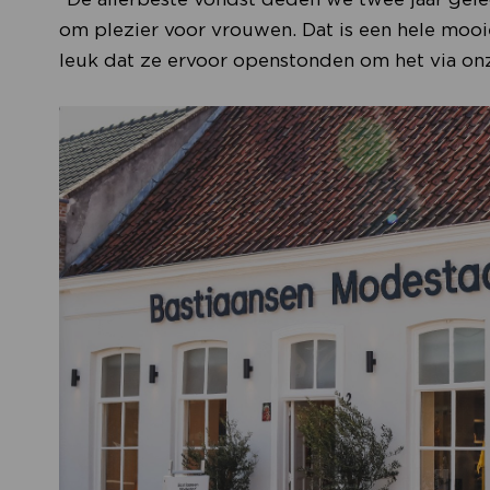
om plezier voor vrouwen. Dat is een hele mooi
leuk dat ze ervoor openstonden om het via onz