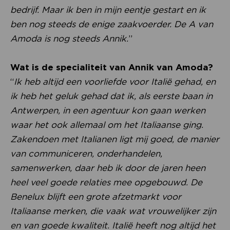
bedrijf. Maar ik ben in mijn eentje gestart en ik
ben nog steeds de enige zaakvoerder. De A van
Amoda is nog steeds Annik.
”
Wat is de specialiteit van Annik van Amoda?
“
Ik heb altijd een voorliefde voor Italië gehad, en
ik heb het geluk gehad dat ik, als eerste baan in
Antwerpen, in een agentuur kon gaan werken
waar het ook allemaal om het Italiaanse ging.
Zakendoen met Italianen ligt mij goed, de manier
van communiceren, onderhandelen,
samenwerken, daar heb ik door de jaren heen
heel veel goede relaties mee opgebouwd. De
Benelux blijft een grote afzetmarkt voor
Italiaanse merken, die vaak wat vrouwelijker zijn
en van goede kwaliteit. Italië heeft nog altijd het