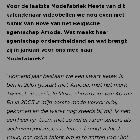
Voor de laatste Modefabriek Meets van dit
kalenderjaar videobellen we nog even met
Annik Van Hove van het Belgische
agentschap Amoda. Wat maakt haar
agentschap onderscheidend en wat brengt
zij in januari voor ons mee naar
Modefabriek?
“
Komend jaar bestaan we een kwart eeuw. Ik
ben in 2001 gestart met Amoda, met het merk
Twinset, in een hele kleine showroom van 40 m2.
En in 2005 is mijn eerste medewerker erbij
gekomen en die werkt nog steeds bij mij. Ik heb
een heel fijn team met zowel ervaren seniors als
gedreven juniors, en iedereen brengt added
value, een extra talent om in te zetten voor het