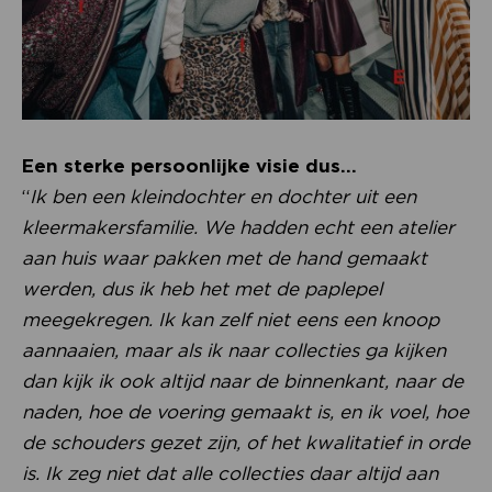
Een sterke persoonlijke visie dus…
“
Ik ben een kleindochter en dochter uit een
kleermakersfamilie. We hadden echt een atelier
aan huis waar pakken met de hand gemaakt
werden, dus ik heb het met de paplepel
meegekregen. Ik kan zelf niet eens een knoop
aannaaien, maar als ik naar collecties ga kijken
dan kijk ik ook altijd naar de binnenkant, naar de
naden, hoe de voering gemaakt is, en ik voel, hoe
de schouders gezet zijn, of het kwalitatief in orde
is. Ik zeg niet dat alle collecties daar altijd aan