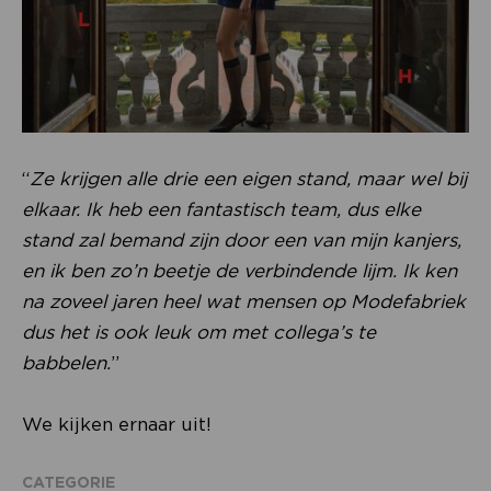
“
Ze krijgen alle drie een eigen stand, maar wel bij
elkaar. Ik heb een fantastisch team, dus elke
stand zal bemand zijn door een van mijn kanjers,
en ik ben zo’n beetje de verbindende lijm. Ik ken
na zoveel jaren heel wat mensen op Modefabriek
dus het is ook leuk om met collega’s te
babbelen.
”
We kijken ernaar uit!
CATEGORIE