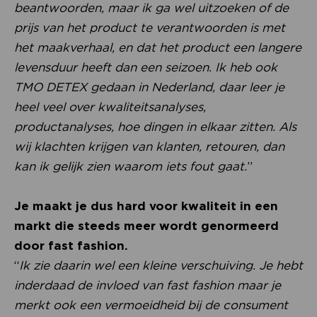
beantwoorden, maar ik ga wel uitzoeken of de
prijs van het product te verantwoorden is met
het maakverhaal, en dat het product een langere
levensduur heeft dan een seizoen. Ik heb ook
TMO DETEX gedaan in Nederland, daar leer je
heel veel over kwaliteitsanalyses,
productanalyses, hoe dingen in elkaar zitten. Als
wij klachten krijgen van klanten, retouren, dan
kan ik gelijk zien waarom iets fout gaat.
”
Je maakt je dus hard voor kwaliteit in een
markt die steeds meer wordt genormeerd
door fast fashion.
“
Ik zie daarin wel een kleine verschuiving. Je hebt
inderdaad de invloed van fast fashion maar je
merkt ook een vermoeidheid bij de consument