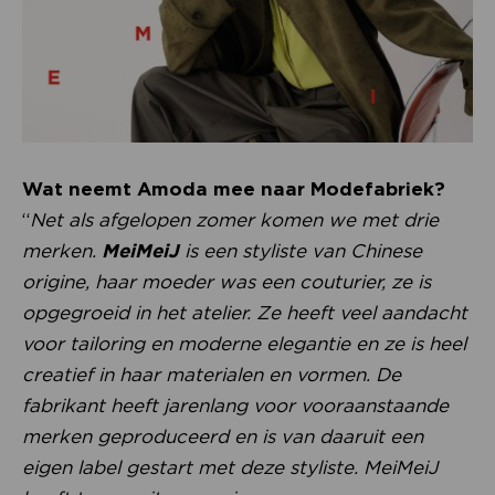
Wat neemt Amoda mee naar Modefabriek?
“
Net als afgelopen zomer komen we met drie
merken.
MeiMeiJ
is een styliste van Chinese
origine, haar moeder was een couturier, ze is
opgegroeid in het atelier. Ze heeft veel aandacht
voor tailoring en moderne elegantie en ze is heel
creatief in haar materialen en vormen. De
fabrikant heeft jarenlang voor vooraanstaande
merken geproduceerd en is van daaruit een
eigen label gestart met deze styliste. MeiMeiJ