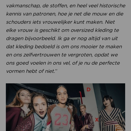
vakmanschap, de stoffen, en heel veel historische
kennis van patronen, hoe je net die mouw en die
schouders iets vrouwelijker kunt maken. Niet
elke vrouw is geschikt om oversized kleding te
dragen bijvoorbeeld. Ik ga er nog altijd van uit
dat kleding bedoeld is om ons mooier te maken
en ons zelfvertrouwen te vergroten, opdat we
ons goed voelen in ons vel, of je nu de perfecte
vormen hebt of niet.
”