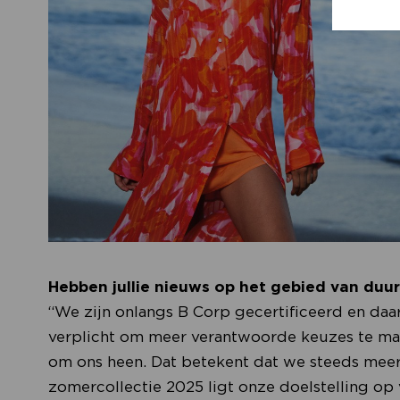
Hebben jullie nieuws op het gebied van du
“We zijn onlangs B Corp gecertificeerd en daa
verplicht om meer verantwoorde keuzes te ma
om ons heen. Dat betekent dat we steeds mee
zomercollectie 2025 ligt onze doelstelling op 