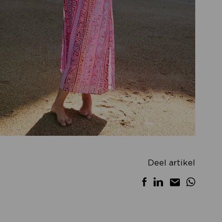
Deel artikel