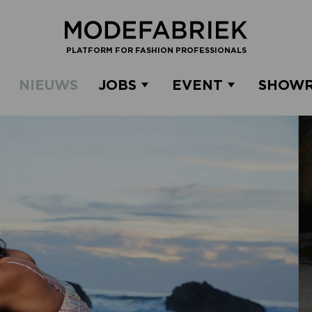
PLATFORM FOR FASHION PROFESSIONALS
NIEUWS
JOBS
EVENT
SHOW