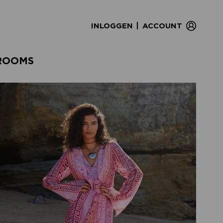
|
INLOGGEN
ACCOUNT
ROOMS