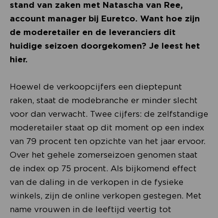
stand van zaken met Natascha van Ree,
account manager bij Euretco. Want hoe zijn
de moderetailer en de leveranciers dit
huidige seizoen doorgekomen? Je leest het
hier.
Hoewel de verkoopcijfers een dieptepunt
raken, staat de modebranche er minder slecht
voor dan verwacht. Twee cijfers: de zelfstandige
moderetailer staat op dit moment op een index
van 79 procent ten opzichte van het jaar ervoor.
Over het gehele zomerseizoen genomen staat
de index op 75 procent. Als bijkomend effect
van de daling in de verkopen in de fysieke
winkels, zijn de online verkopen gestegen. Met
name vrouwen in de leeftijd veertig tot