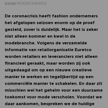
MODEFABRIEK
DOOR
De coronacrisis heeft fashion ondernemers
het afgelopen seizoen enorm op de proef
gesteld, zover is duidelijk. Maar het is zeker
niet alleen kommer en kwel in de
modebranche. Volgens de verzamelde
informatie van retailorganisatie Euretco
worden retailers en leveranciers niet alleen
financieel geraakt, maar worden zij ook
uitgedaagd om op een nieuwe creatieve
manier te werken en tegelijkertijd op een
commerciële manier te schakelen. En daar zit
misschien wel het geheim voor een duurzame
toekomst voor mode verscholen. Voordat we
daar aankomen, bespreken we de huidige