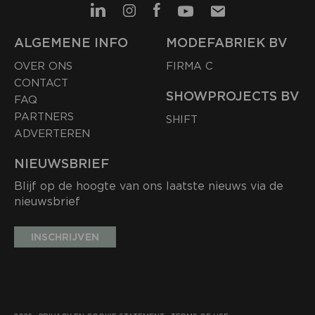
ALGEMENE INFO
MODEFABRIEK BV
OVER ONS
FIRMA C
CONTACT
SHOWPROJECTS BV
FAQ
PARTNERS
SHIFT
ADVERTEREN
NIEUWSBRIEF
Blijf op de hoogte van ons laatste nieuws via de
nieuwsbrief
INSCHRIJVEN