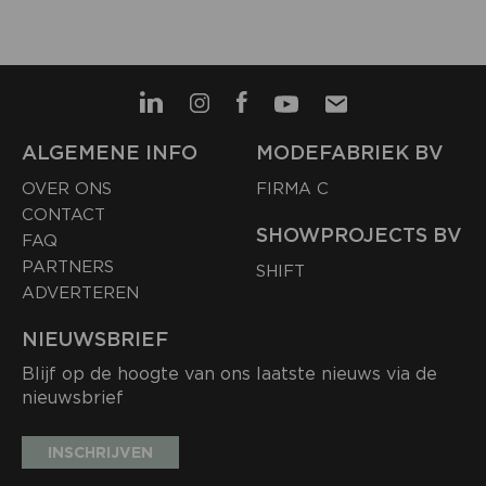
ALGEMENE INFO
MODEFABRIEK BV
OVER ONS
FIRMA C
CONTACT
SHOWPROJECTS BV
FAQ
PARTNERS
SHIFT
ADVERTEREN
NIEUWSBRIEF
Blijf op de hoogte van ons laatste nieuws via de
nieuwsbrief
INSCHRIJVEN