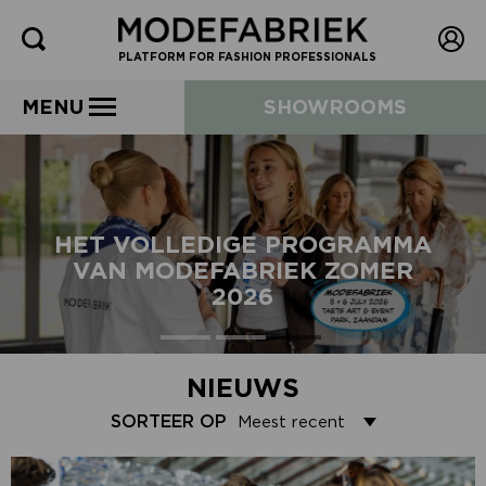
PLATFORM FOR FASHION PROFESSIONALS
MENU
SHOWROOMS
HET VOLLEDIGE PROGRAMMA
VAN MODEFABRIEK ZOMER
2026
NIEUWS
SORTEER OP