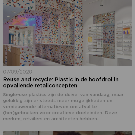
07/09/2020
Reuse and recycle: Plastic in de hoofdrol in
opvallende retailconcepten
Single-use plastics zijn de duivel van vandaag, maar
gelukkig zijn er steeds meer mogelijkheden en
vernieuwende alternatieven om afval te
(her)gebruiken voor creatieve doeleinden. Deze
merken, retailers en architecten hebben...