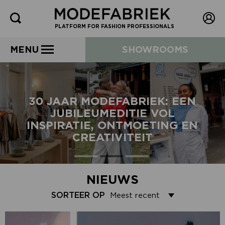
PLATFORM FOR FASHION PROFESSIONALS
MENU
SHOWROOMS
30 JAAR MODEFABRIEK: EEN
JUBILEUMEDITIE VOL
INSPIRATIE, ONTMOETING EN
CREATIVITEIT
NIEUWS
SORTEER OP