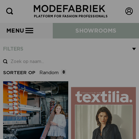
PLATFORM FOR FASHION PROFESSIONALS
MENU
SHOWROOMS
FILTERS
SORTEER OP
Random