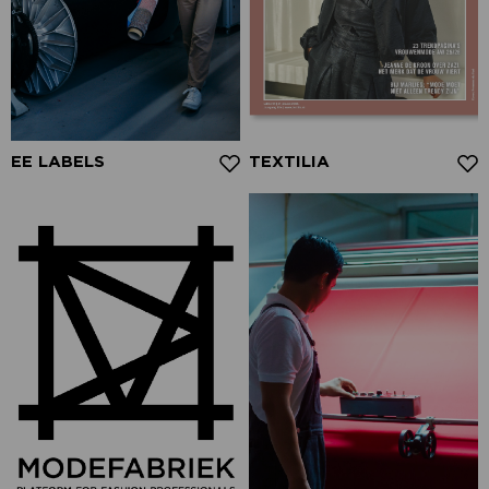
EE LABELS
TEXTILIA