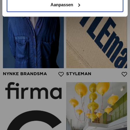
Aanpassen
NYNKE BRANDSMA
STYLEMAN