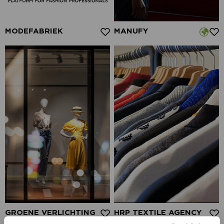
MODEFABRIEK
MANUFY
GROENE VERLICHTING
HRP TEXTILE AGENCY