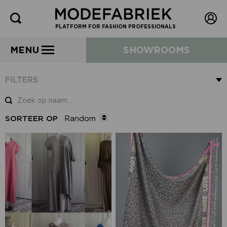
PLATFORM FOR FASHION PROFESSIONALS
MENU
SHOWROOMS
FILTERS
SORTEER OP
Random