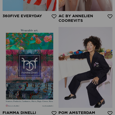
360FIVE EVERYDAY
AC BY ANNELIEN
COOREVITS
FIAMMA DINELLI
POM AMSTERDAM