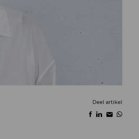
Deel artikel