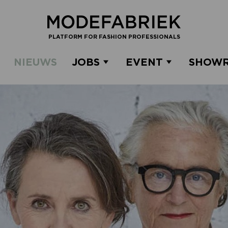
PLATFORM FOR FASHION PROFESSIONALS
NIEUWS
JOBS
EVENT
SHOW