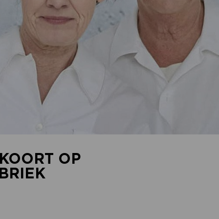
LKOORT OP
BRIEK