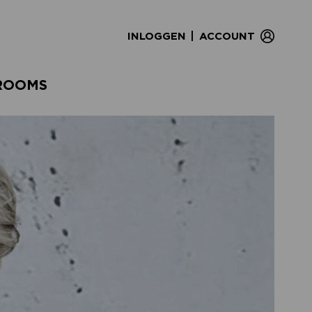
|
INLOGGEN
ACCOUNT
ROOMS